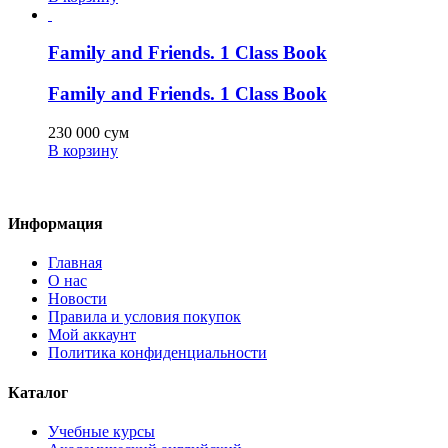
Family and Friends. 1 Class Book
Family and Friends. 1 Class Book
230 000
сум
В корзину
Информация
Главная
О нас
Новости
Правила и условия покупок
Мой аккаунт
Политика конфиденциальности
Каталог
Учебные курсы