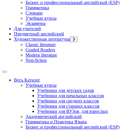
Бизнес и профессиональный английский (ESP)
Грамматика
Словари
Учебные курсы
Экзамены
Для учителей
Предметный английский
Художественная литература
Classic literature
Graded Readers
Modern literature
Non-fiction
Весь Каталог
Учебные курсы
Учебники для детских садов
Учебники для начальных классов
Учебники для средних классов
Учебники для старших классов
Учебники для ВУЗов, для взрослых
Академический английский
Грамматика и Практика Языка
Бизнес и профессиональный английский (ESP)