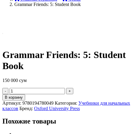
Grammar Friends: 5: Student Book
Grammar Friends: 5: Student
Book
150 000
сум
Quantity
В корзину
Артикул:
9780194780049
Категория:
Учебники для начальных
классов
Бренд:
Oxford University Press
Похожие товары