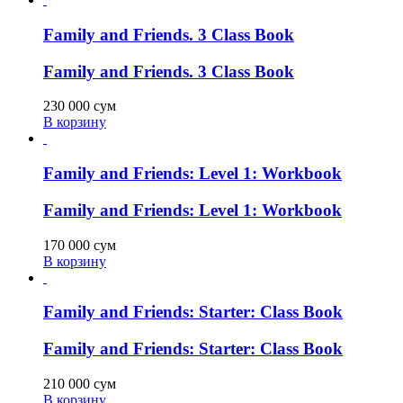
Family and Friends. 3 Class Book
Family and Friends. 3 Class Book
230 000
сум
В корзину
Family and Friends: Level 1: Workbook
Family and Friends: Level 1: Workbook
170 000
сум
В корзину
Family and Friends: Starter: Class Book
Family and Friends: Starter: Class Book
210 000
сум
В корзину