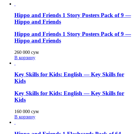
Hippo and Friends 1 Story Posters Pack of 9 —
Hippo and Friends
Hippo and Friends 1 Story Posters Pack of 9 —
Hippo and Friends
260 000
сум
В корзину
Key Skills for Kids: English — Key Skills for
Kids
Key Skills for Kids: English — Key Skills for
Kids
160 000
сум
В корзину
Hippo and Friends 1 Flashcards Pack of 64 —