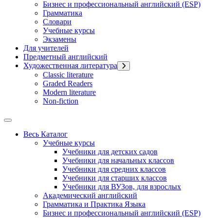
Бизнес и профессиональный английский (ESP)
Грамматика
Словари
Учебные курсы
Экзамены
Для учителей
Предметный английский
Художественная литература
Classic literature
Graded Readers
Modern literature
Non-fiction
Весь Каталог
Учебные курсы
Учебники для детских садов
Учебники для начальных классов
Учебники для средних классов
Учебники для старших классов
Учебники для ВУЗов, для взрослых
Академический английский
Грамматика и Практика Языка
Бизнес и профессиональный английский (ESP)