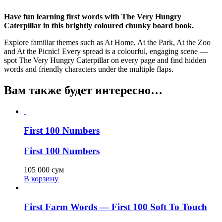
Have fun learning first words with The Very Hungry
Caterpillar in this brightly coloured chunky board book.
Explore familiar themes such as At Home, At the Park, At the Zoo
and At the Picnic! Every spread is a colourful, engaging scene —
spot The Very Hungry Caterpillar on every page and find hidden
words and friendly characters under the multiple flaps.
Вам также будет интересно…
First 100 Numbers
First 100 Numbers
105 000
сум
В корзину
First Farm Words — First 100 Soft To Touch