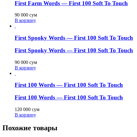
First Farm Words — First 100 Soft To Touch
90 000
сум
В корзину
First Spooky Words — First 100 Soft To Touch
First Spooky Words — First 100 Soft To Touch
90 000
сум
В корзину
First 100 Words — First 100 Soft To Touch
First 100 Words — First 100 Soft To Touch
120 000
сум
В корзину
Похожие товары