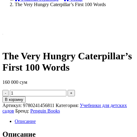
The Very Hungry Caterpillar’s First 100 Words
The Very Hungry Caterpillar’s
First 100 Words
160 000
сум
Quantity
В корзину
Артикул:
9780241456811
Категория:
Учебники для детских
садов
Бренд:
Penguin Books
Описание
Описание