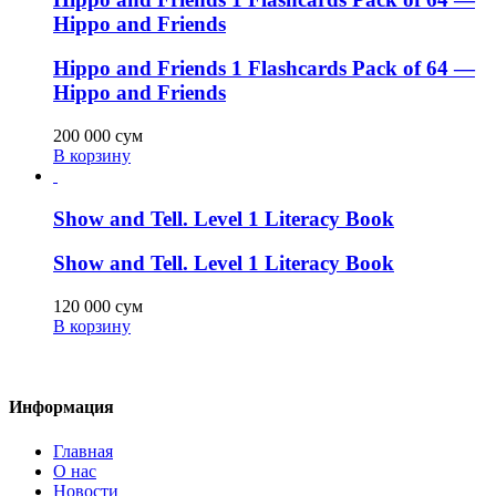
Hippo and Friends
Hippo and Friends 1 Flashcards Pack of 64 —
Hippo and Friends
200 000
сум
В корзину
Show and Tell. Level 1 Literacy Book
Show and Tell. Level 1 Literacy Book
120 000
сум
В корзину
Информация
Главная
О нас
Новости