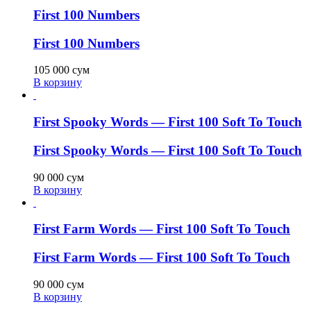
First 100 Numbers
First 100 Numbers
105 000
сум
В корзину
First Spooky Words — First 100 Soft To Touch
First Spooky Words — First 100 Soft To Touch
90 000
сум
В корзину
First Farm Words — First 100 Soft To Touch
First Farm Words — First 100 Soft To Touch
90 000
сум
В корзину