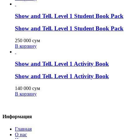
Show and Tell. Level 1 Student Book Pack
Show and Tell. Level 1 Student Book Pack
250 000
сум
В корзину
Show and Tell. Level 1 Activity Book
Show and Tell. Level 1 Activity Book
140 000
сум
В корзину
Информация
Главная
О нас