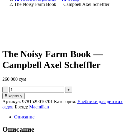
The Noisy Farm Book — Campbell Axel Scheffler
The Noisy Farm Book —
Campbell Axel Scheffler
260 000
сум
Quantity
В корзину
Артикул:
9781529010701
Категория:
Учебники для детских
садов
Бренд:
Macmillan
Описание
Описание