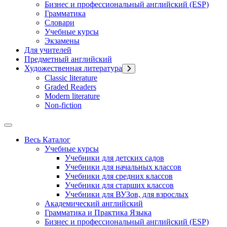
Бизнес и профессиональный английский (ESP)
Грамматика
Словари
Учебные курсы
Экзамены
Для учителей
Предметный английский
Художественная литература
Classic literature
Graded Readers
Modern literature
Non-fiction
Весь Каталог
Учебные курсы
Учебники для детских садов
Учебники для начальных классов
Учебники для средних классов
Учебники для старших классов
Учебники для ВУЗов, для взрослых
Академический английский
Грамматика и Практика Языка
Бизнес и профессиональный английский (ESP)