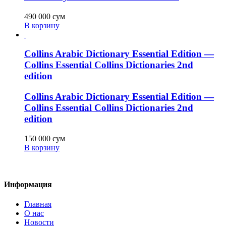
490 000
сум
В корзину
Collins Arabic Dictionary Essential Edition —
Collins Essential Collins Dictionaries 2nd
edition
Collins Arabic Dictionary Essential Edition —
Collins Essential Collins Dictionaries 2nd
edition
150 000
сум
В корзину
Информация
Главная
О нас
Новости