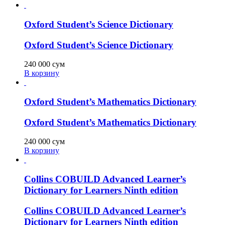
Oxford Student’s Science Dictionary
Oxford Student’s Science Dictionary
240 000
сум
В корзину
Oxford Student’s Mathematics Dictionary
Oxford Student’s Mathematics Dictionary
240 000
сум
В корзину
Collins COBUILD Advanced Learner’s
Dictionary for Learners Ninth edition
Collins COBUILD Advanced Learner’s
Dictionary for Learners Ninth edition