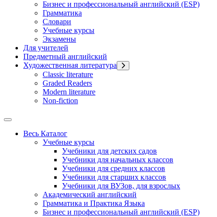
Бизнес и профессиональный английский (ESP)
Грамматика
Словари
Учебные курсы
Экзамены
Для учителей
Предметный английский
Художественная литература
Classic literature
Graded Readers
Modern literature
Non-fiction
Весь Каталог
Учебные курсы
Учебники для детских садов
Учебники для начальных классов
Учебники для средних классов
Учебники для старших классов
Учебники для ВУЗов, для взрослых
Академический английский
Грамматика и Практика Языка
Бизнес и профессиональный английский (ESP)