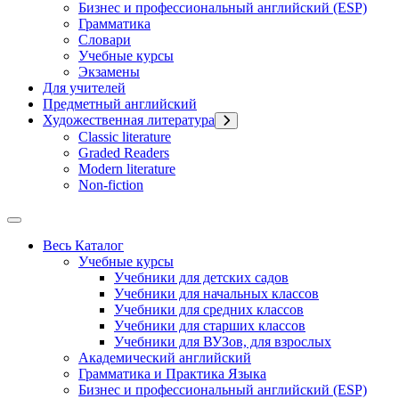
Бизнес и профессиональный английский (ESP)
Грамматика
Словари
Учебные курсы
Экзамены
Для учителей
Предметный английский
Художественная литература
Classic literature
Graded Readers
Modern literature
Non-fiction
Весь Каталог
Учебные курсы
Учебники для детских садов
Учебники для начальных классов
Учебники для средних классов
Учебники для старших классов
Учебники для ВУЗов, для взрослых
Академический английский
Грамматика и Практика Языка
Бизнес и профессиональный английский (ESP)