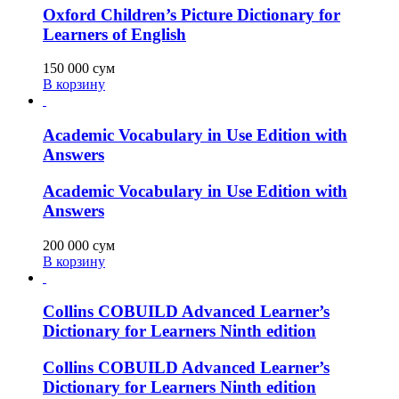
Oxford Children’s Picture Dictionary for
Learners of English
150 000
сум
В корзину
Academic Vocabulary in Use Edition with
Answers
Academic Vocabulary in Use Edition with
Answers
200 000
сум
В корзину
Collins COBUILD Advanced Learner’s
Dictionary for Learners Ninth edition
Collins COBUILD Advanced Learner’s
Dictionary for Learners Ninth edition