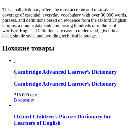
This small dictionary offers the most accurate and up-to-date
coverage of essential, everyday vocabulary with over 90,000 words,
phrases, and definitions based on evidence from the Oxford English
Corpus, a unique databank comprising hundreds of millions of
words of English. Definitions are easy to understand, given in a
clear, simple style, and avoiding technical language.
Похожие товары
Cambridge Advanced Learner’s Dictionary
Cambridge Advanced Learner’s Dictionary
315 000
сум
В корзину
Oxford Children’s Picture Dictionary for
Learners of English