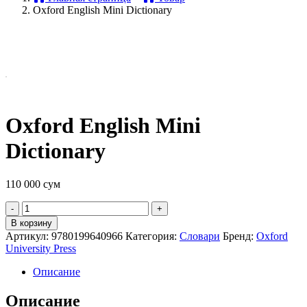
Oxford English Mini Dictionary
Oxford English Mini
Dictionary
110 000
сум
Quantity
В корзину
Артикул:
9780199640966
Категория:
Словари
Бренд:
Oxford
University Press
Описание
Описание