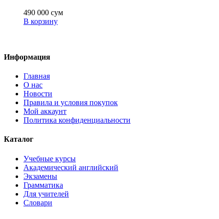
490 000
сум
В корзину
Информация
Главная
О нас
Новости
Правила и условия покупок
Мой аккаунт
Политика конфиденциальности
Каталог
Учебные курсы
Академический английский
Экзамены
Грамматика
Для учителей
Словари