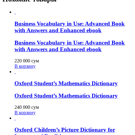
Business Vocabulary in Use: Advanced Book
with Answers and Enhanced ebook
Business Vocabulary in Use: Advanced Book
with Answers and Enhanced ebook
220 000
сум
В корзину
Oxford Student’s Mathematics Dictionary
Oxford Student’s Mathematics Dictionary
240 000
сум
В корзину
Oxford Children’s Picture Dictionary for