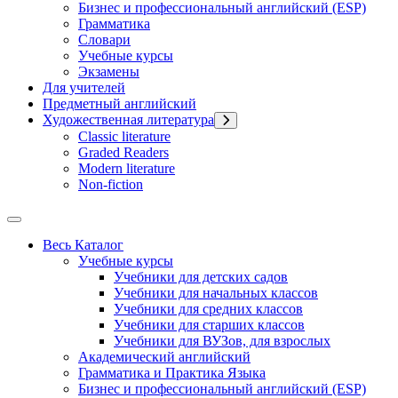
Бизнес и профессиональный английский (ESP)
Грамматика
Словари
Учебные курсы
Экзамены
Для учителей
Предметный английский
Художественная литература
Classic literature
Graded Readers
Modern literature
Non-fiction
Весь Каталог
Учебные курсы
Учебники для детских садов
Учебники для начальных классов
Учебники для средних классов
Учебники для старших классов
Учебники для ВУЗов, для взрослых
Академический английский
Грамматика и Практика Языка
Бизнес и профессиональный английский (ESP)