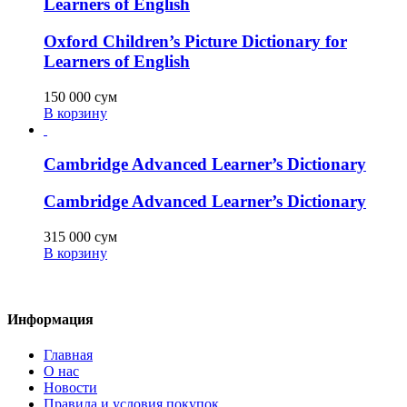
Learners of English
Oxford Children’s Picture Dictionary for
Learners of English
150 000
сум
В корзину
Cambridge Advanced Learner’s Dictionary
Cambridge Advanced Learner’s Dictionary
315 000
сум
В корзину
Информация
Главная
О нас
Новости
Правила и условия покупок