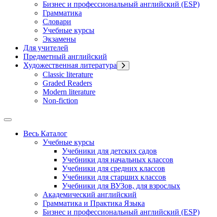
Бизнес и профессиональный английский (ESP)
Грамматика
Словари
Учебные курсы
Экзамены
Для учителей
Предметный английский
Художественная литература
Classic literature
Graded Readers
Modern literature
Non-fiction
Весь Каталог
Учебные курсы
Учебники для детских садов
Учебники для начальных классов
Учебники для средних классов
Учебники для старших классов
Учебники для ВУЗов, для взрослых
Академический английский
Грамматика и Практика Языка
Бизнес и профессиональный английский (ESP)