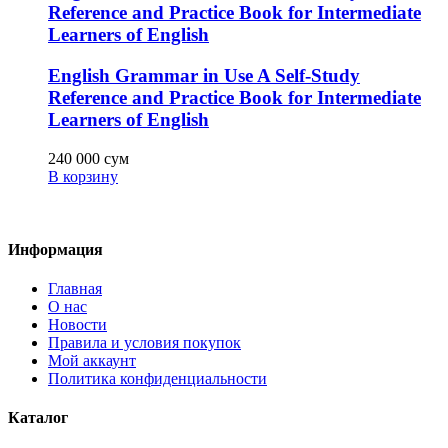
Reference and Practice Book for Intermediate
Learners of English
English Grammar in Use A Self-Study
Reference and Practice Book for Intermediate
Learners of English
240 000
сум
В корзину
Информация
Главная
О нас
Новости
Правила и условия покупок
Мой аккаунт
Политика конфиденциальности
Каталог