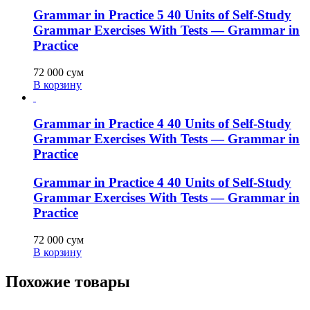
Grammar in Practice 5 40 Units of Self-Study
Grammar Exercises With Tests — Grammar in
Practice
72 000
сум
В корзину
Grammar in Practice 4 40 Units of Self-Study
Grammar Exercises With Tests — Grammar in
Practice
Grammar in Practice 4 40 Units of Self-Study
Grammar Exercises With Tests — Grammar in
Practice
72 000
сум
В корзину
Похожие товары