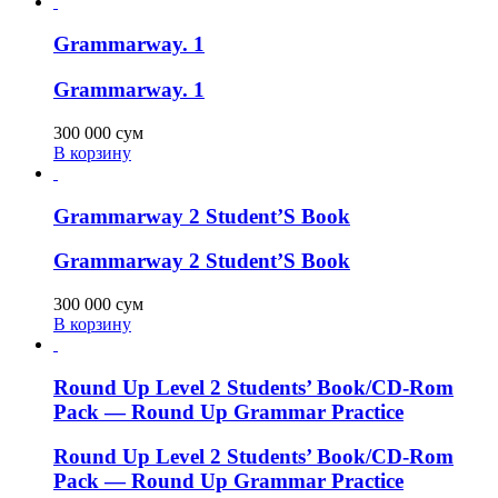
Grammarway. 1
Grammarway. 1
300 000
сум
В корзину
Grammarway 2 Student’S Book
Grammarway 2 Student’S Book
300 000
сум
В корзину
Round Up Level 2 Students’ Book/CD-Rom
Pack — Round Up Grammar Practice
Round Up Level 2 Students’ Book/CD-Rom
Pack — Round Up Grammar Practice