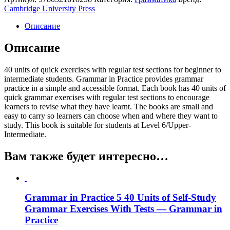
Cambridge University Press
Описание
Описание
40 units of quick exercises with regular test sections for beginner to
intermediate students. Grammar in Practice provides grammar
practice in a simple and accessible format. Each book has 40 units of
quick grammar exercises with regular test sections to encourage
learners to revise what they have learnt. The books are small and
easy to carry so learners can choose when and where they want to
study. This book is suitable for students at Level 6/Upper-
Intermediate.
Вам также будет интересно…
Grammar in Practice 5 40 Units of Self-Study
Grammar Exercises With Tests — Grammar in
Practice