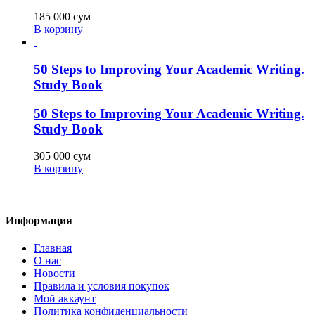
185 000
сум
В корзину
50 Steps to Improving Your Academic Writing.
Study Book
50 Steps to Improving Your Academic Writing.
Study Book
305 000
сум
В корзину
Информация
Главная
О нас
Новости
Правила и условия покупок
Мой аккаунт
Политика конфиденциальности