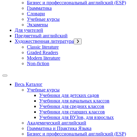
Бизнес и профессиональный английский (ESP)
Грамматика
Словари
Учебные курсы
Экзамены
Для учителей
Предметный английский
Художественная литература
Classic literature
Graded Readers
Modern literature
Non-fiction
Весь Каталог
Учебные курсы
Учебники для детских садов
Учебники для начальных классов
Учебники для средних классов
Учебники для старших классов
Учебники для ВУЗов, для взрослых
Академический английский
Грамматика и Практика Языка
Бизнес и профессиональный английский (ESP)