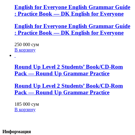
English for Everyone English Grammar Guide
: Practice Book — DK English for Everyone
English for Everyone English Grammar Guide
: Practice Book — DK English for Everyone
250 000
сум
В корзину
Round Up Level 2 Students’ Book/CD-Rom
Pack — Round Up Grammar Practice
Round Up Level 2 Students’ Book/CD-Rom
Pack — Round Up Grammar Practice
185 000
сум
В корзину
Информация