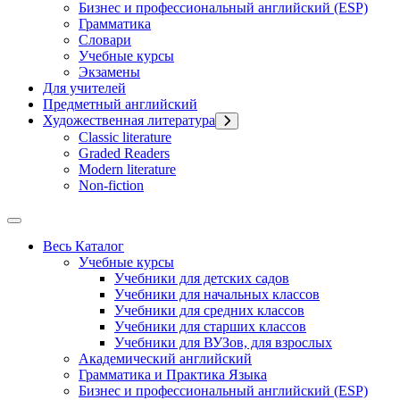
Бизнес и профессиональный английский (ESP)
Грамматика
Словари
Учебные курсы
Экзамены
Для учителей
Предметный английский
Художественная литература
Classic literature
Graded Readers
Modern literature
Non-fiction
Весь Каталог
Учебные курсы
Учебники для детских садов
Учебники для начальных классов
Учебники для средних классов
Учебники для старших классов
Учебники для ВУЗов, для взрослых
Академический английский
Грамматика и Практика Языка
Бизнес и профессиональный английский (ESP)