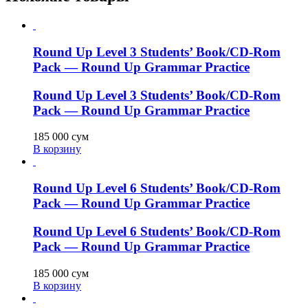
Round Up Level 3 Students’ Book/CD-Rom
Pack — Round Up Grammar Practice
Round Up Level 3 Students’ Book/CD-Rom
Pack — Round Up Grammar Practice
185 000
сум
В корзину
Round Up Level 6 Students’ Book/CD-Rom
Pack — Round Up Grammar Practice
Round Up Level 6 Students’ Book/CD-Rom
Pack — Round Up Grammar Practice
185 000
сум
В корзину