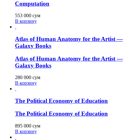
Computation
553 000
сум
В корзину
Atlas of Human Anatomy for the Artist —
Galaxy Books
Atlas of Human Anatomy for the Artist —
Galaxy Books
280 000
сум
В корзину
The Political Economy of Education
The Political Economy of Education
895 000
сум
В корзину