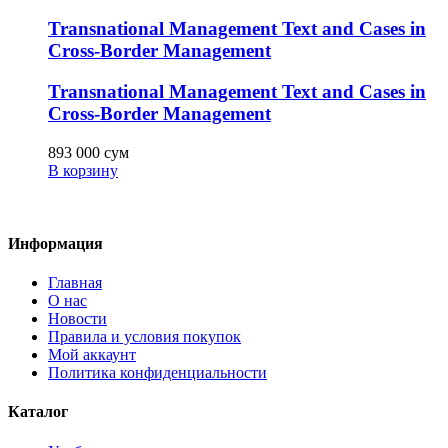
Transnational Management Text and Cases in
Cross-Border Management
Transnational Management Text and Cases in
Cross-Border Management
893 000
сум
В корзину
Информация
Главная
О нас
Новости
Правила и условия покупок
Мой аккаунт
Политика конфиденциальности
Каталог