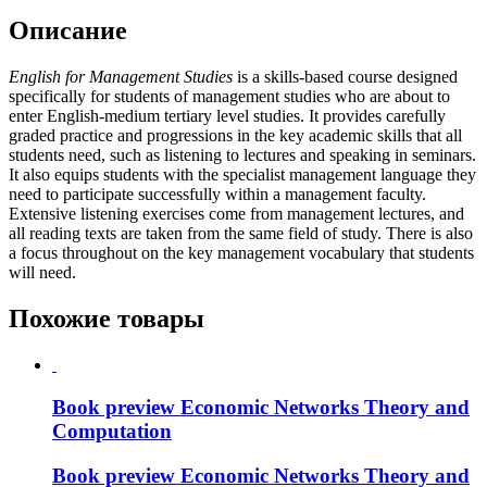
Описание
English for Management Studies
is a skills-based course designed
specifically for students of management studies who are about to
enter English-medium tertiary level studies. It provides carefully
graded practice and progressions in the key academic skills that all
students need, such as listening to lectures and speaking in seminars.
It also equips students with the specialist management language they
need to participate successfully within a management faculty.
Extensive listening exercises come from management lectures, and
all reading texts are taken from the same field of study. There is also
a focus throughout on the key management vocabulary that students
will need.
Похожие товары
Book preview Economic Networks Theory and
Computation
Book preview Economic Networks Theory and