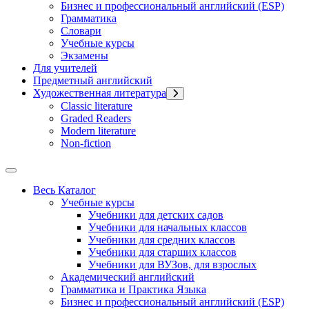
Бизнес и профессиональный английский (ESP)
Грамматика
Словари
Учебные курсы
Экзамены
Для учителей
Предметный английский
Художественная литература
Classic literature
Graded Readers
Modern literature
Non-fiction
Весь Каталог
Учебные курсы
Учебники для детских садов
Учебники для начальных классов
Учебники для средних классов
Учебники для старших классов
Учебники для ВУЗов, для взрослых
Академический английский
Грамматика и Практика Языка
Бизнес и профессиональный английский (ESP)