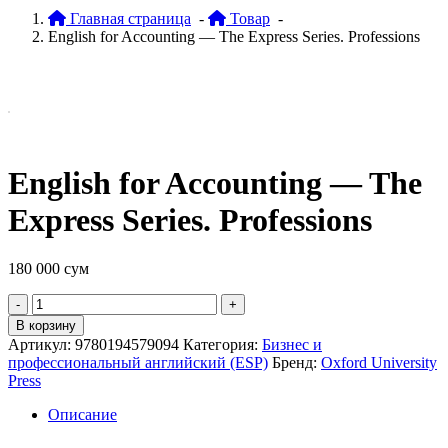
Главная страница
-
Товар
-
English for Accounting — The Express Series. Professions
English for Accounting — The
Express Series. Professions
180 000
сум
Quantity
В корзину
Артикул:
9780194579094
Категория:
Бизнес и
профессиональный английский (ESP)
Бренд:
Oxford University
Press
Описание