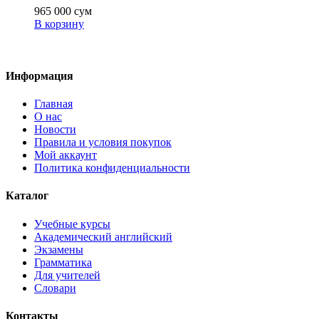
965 000
сум
В корзину
Информация
Главная
О нас
Новости
Правила и условия покупок
Мой аккаунт
Политика конфиденциальности
Каталог
Учебные курсы
Академический английский
Экзамены
Грамматика
Для учителей
Словари
Контакты