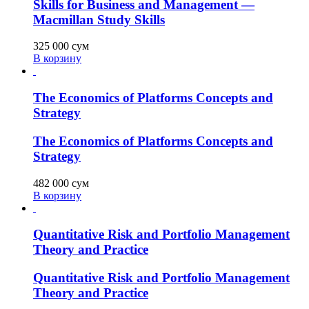
Skills for Business and Management —
Macmillan Study Skills
325 000
сум
В корзину
The Economics of Platforms Concepts and
Strategy
The Economics of Platforms Concepts and
Strategy
482 000
сум
В корзину
Quantitative Risk and Portfolio Management
Theory and Practice
Quantitative Risk and Portfolio Management
Theory and Practice