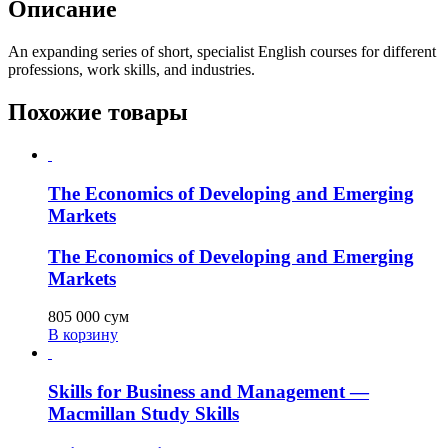
Описание
An expanding series of short, specialist English courses for different
professions, work skills, and industries.
Похожие товары
The Economics of Developing and Emerging
Markets
The Economics of Developing and Emerging
Markets
805 000
сум
В корзину
Skills for Business and Management —
Macmillan Study Skills