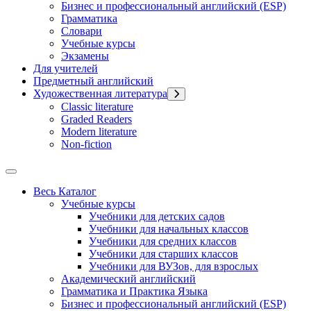
Бизнес и профессиональный английский (ESP)
Грамматика
Словари
Учебные курсы
Экзамены
Для учителей
Предметный английский
Художественная литература
Classic literature
Graded Readers
Modern literature
Non-fiction
Весь Каталог
Учебные курсы
Учебники для детских садов
Учебники для начальных классов
Учебники для средних классов
Учебники для старших классов
Учебники для ВУЗов, для взрослых
Академический английский
Грамматика и Практика Языка
Бизнес и профессиональный английский (ESP)