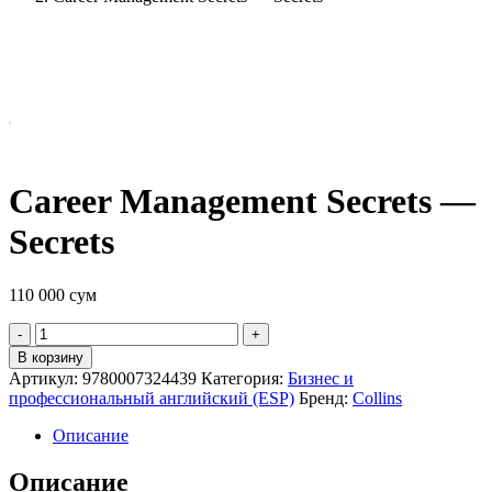
Career Management Secrets —
Secrets
110 000
сум
Quantity
В корзину
Артикул:
9780007324439
Категория:
Бизнес и
профессиональный английский (ESP)
Бренд:
Collins
Описание
Описание