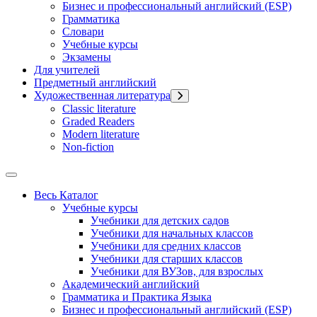
Бизнес и профессиональный английский (ESP)
Грамматика
Словари
Учебные курсы
Экзамены
Для учителей
Предметный английский
Художественная литература
Classic literature
Graded Readers
Modern literature
Non-fiction
Весь Каталог
Учебные курсы
Учебники для детских садов
Учебники для начальных классов
Учебники для средних классов
Учебники для старших классов
Учебники для ВУЗов, для взрослых
Академический английский
Грамматика и Практика Языка
Бизнес и профессиональный английский (ESP)