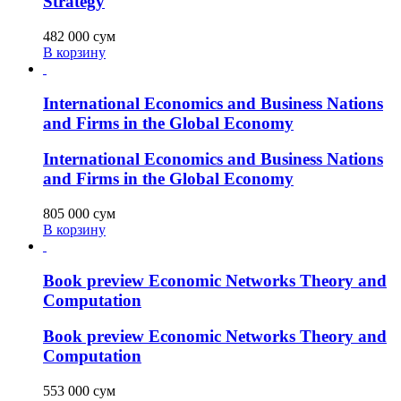
Strategy
482 000
сум
В корзину
International Economics and Business Nations
and Firms in the Global Economy
International Economics and Business Nations
and Firms in the Global Economy
805 000
сум
В корзину
Book preview Economic Networks Theory and
Computation
Book preview Economic Networks Theory and
Computation
553 000
сум