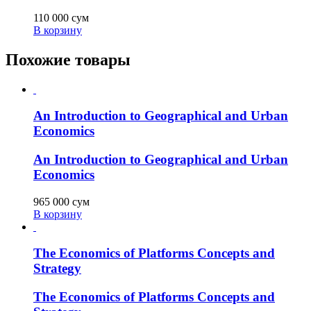
110 000
сум
В корзину
Похожие товары
An Introduction to Geographical and Urban
Economics
An Introduction to Geographical and Urban
Economics
965 000
сум
В корзину
The Economics of Platforms Concepts and
Strategy
The Economics of Platforms Concepts and