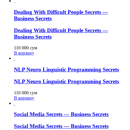
Dealing With Difficult People Secrets —
Business Secrets
Dealing With Difficult People Secrets —
Business Secrets
110 000
сум
В корзину
NLP Neuro Linguistic Programming Secrets
NLP Neuro Linguistic Programming Secrets
110 000
сум
В корзину
Social Media Secrets — Business Secrets
Social Media Secrets — Business Secrets