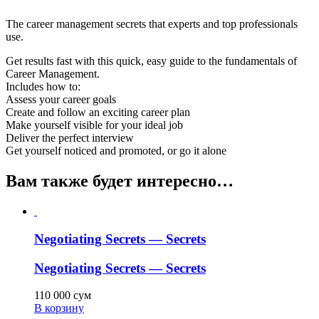
The career management secrets that experts and top professionals
use.
Get results fast with this quick, easy guide to the fundamentals of
Career Management.
Includes how to:
Assess your career goals
Create and follow an exciting career plan
Make yourself visible for your ideal job
Deliver the perfect interview
Get yourself noticed and promoted, or go it alone
Вам также будет интересно…
Negotiating Secrets — Secrets
Negotiating Secrets — Secrets
110 000
сум
В корзину