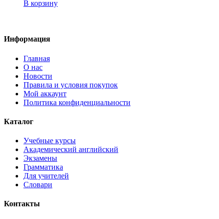
В корзину
Информация
Главная
О нас
Новости
Правила и условия покупок
Мой аккаунт
Политика конфиденциальности
Каталог
Учебные курсы
Академический английский
Экзамены
Грамматика
Для учителей
Словари
Контакты