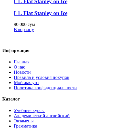
L1. Flat Stanley on Ice
L1. Flat Stanley on Ice
90 000
сум
В корзину
Информация
Главная
О нас
Новости
Правила и условия покупок
Мой аккаунт
Политика конфиденциальности
Каталог
Учебные курсы
Академический английский
Экзамены
Грамматика