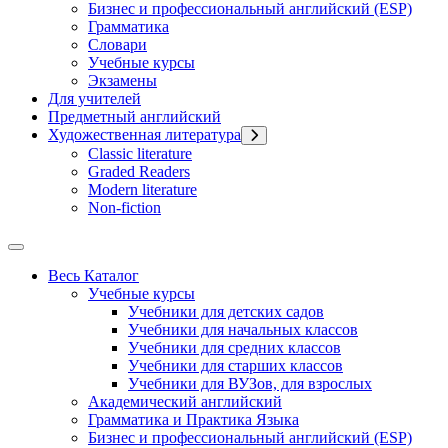
Бизнес и профессиональный английский (ESP)
Грамматика
Словари
Учебные курсы
Экзамены
Для учителей
Предметный английский
Художественная литература
Classic literature
Graded Readers
Modern literature
Non-fiction
Весь Каталог
Учебные курсы
Учебники для детских садов
Учебники для начальных классов
Учебники для средних классов
Учебники для старших классов
Учебники для ВУЗов, для взрослых
Академический английский
Грамматика и Практика Языка
Бизнес и профессиональный английский (ESP)