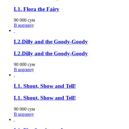
L1. Flora the Fairy
90 000
сум
В корзину
L2.Dilly and the Goody-Goody
L2.Dilly and the Goody-Goody
90 000
сум
В корзину
L1. Shout, Show and Tell!
L1. Shout, Show and Tell!
90 000
сум
В корзину