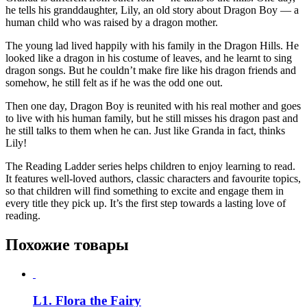
he tells his granddaughter, Lily, an old story about Dragon Boy — a
human child who was raised by a dragon mother.
The young lad lived happily with his family in the Dragon Hills. He
looked like a dragon in his costume of leaves, and he learnt to sing
dragon songs. But he couldn’t make fire like his dragon friends and
somehow, he still felt as if he was the odd one out.
Then one day, Dragon Boy is reunited with his real mother and goes
to live with his human family, but he still misses his dragon past and
he still talks to them when he can. Just like Granda in fact, thinks
Lily!
The Reading Ladder series helps children to enjoy learning to read.
It features well-loved authors, classic characters and favourite topics,
so that children will find something to excite and engage them in
every title they pick up. It’s the first step towards a lasting love of
reading.
Похожие товары
L1. Flora the Fairy