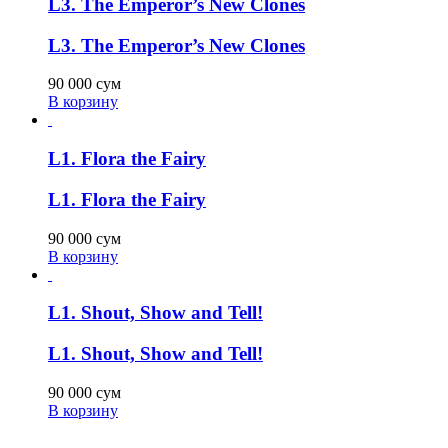
L3. The Emperor’s New Clones
L3. The Emperor’s New Clones
90 000
сум
В корзину
L1. Flora the Fairy
L1. Flora the Fairy
90 000
сум
В корзину
L1. Shout, Show and Tell!
L1. Shout, Show and Tell!
90 000
сум
В корзину