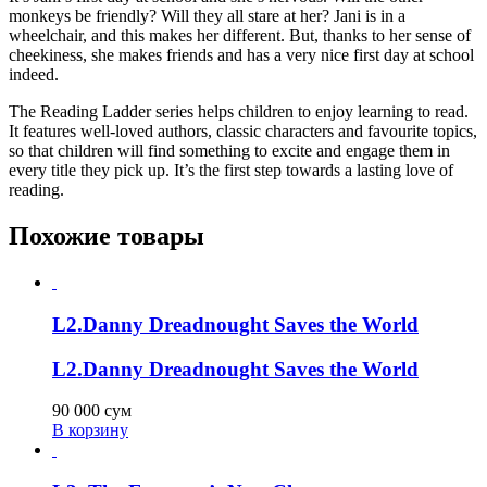
monkeys be friendly? Will they all stare at her? Jani is in a
wheelchair, and this makes her different. But, thanks to her sense of
cheekiness, she makes friends and has a very nice first day at school
indeed.
The Reading Ladder series helps children to enjoy learning to read.
It features well-loved authors, classic characters and favourite topics,
so that children will find something to excite and engage them in
every title they pick up. It’s the first step towards a lasting love of
reading.
Похожие товары
L2.Danny Dreadnought Saves the World
L2.Danny Dreadnought Saves the World
90 000
сум
В корзину