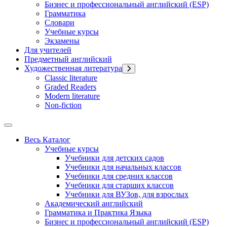
Бизнес и профессиональный английский (ESP)
Грамматика
Словари
Учебные курсы
Экзамены
Для учителей
Предметный английский
Художественная литература
Classic literature
Graded Readers
Modern literature
Non-fiction
Весь Каталог
Учебные курсы
Учебники для детских садов
Учебники для начальных классов
Учебники для средних классов
Учебники для старших классов
Учебники для ВУЗов, для взрослых
Академический английский
Грамматика и Практика Языка
Бизнес и профессиональный английский (ESP)