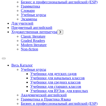
Бизнес и профессиональный английский (ESP)
Грамматика
Словари
Учебные курсы
Экзамены
Для учителей
Предметный английский
Художественная литература
Classic literature
Graded Readers
Modern literature
Non-fiction
Весь Каталог
Учебные курсы
Учебники для детских садов
Учебники для начальных классов
Учебники для средних классов
Учебники для старших классов
Учебники для ВУЗов, для взрослых
Академический английский
Грамматика и Практика Языка
Бизнес и профессиональный английский (ESP)