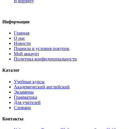
В корзину
Информация
Главная
О нас
Новости
Правила и условия покупок
Мой аккаунт
Политика конфиденциальности
Каталог
Учебные курсы
Академический английский
Экзамены
Грамматика
Для учителей
Словари
Контакты