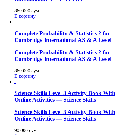
860 000
сум
В корзину
Complete Probability & Statistics 2 for
Cambridge International AS & A Level
Complete Probability & Statistics 2 for
Cambridge International AS & A Level
860 000
сум
В корзину
Science Skills Level 3 Activity Book With
Online Activities — Science Skills
Science Skills Level 3 Activity Book With
Online Activities — Science Skills
90 000
сум