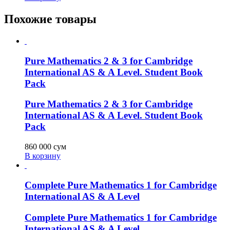
Похожие товары
Pure Mathematics 2 & 3 for Cambridge
International AS & A Level. Student Book
Pack
Pure Mathematics 2 & 3 for Cambridge
International AS & A Level. Student Book
Pack
860 000
сум
В корзину
Complete Pure Mathematics 1 for Cambridge
International AS & A Level
Complete Pure Mathematics 1 for Cambridge
International AS & A Level