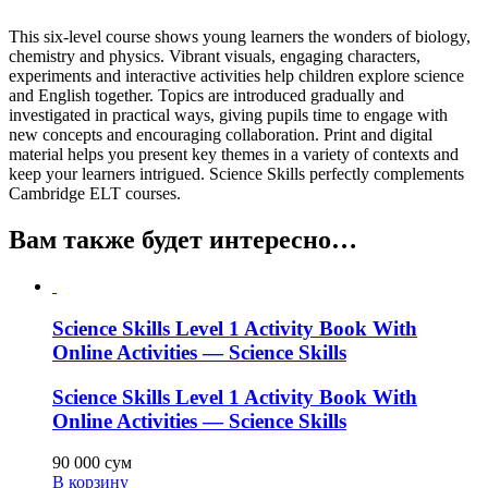
This six-level course shows young learners the wonders of biology,
chemistry and physics. Vibrant visuals, engaging characters,
experiments and interactive activities help children explore science
and English together. Topics are introduced gradually and
investigated in practical ways, giving pupils time to engage with
new concepts and encouraging collaboration. Print and digital
material helps you present key themes in a variety of contexts and
keep your learners intrigued. Science Skills perfectly complements
Cambridge ELT courses.
Вам также будет интересно…
Science Skills Level 1 Activity Book With
Online Activities — Science Skills
Science Skills Level 1 Activity Book With
Online Activities — Science Skills
90 000
сум
В корзину