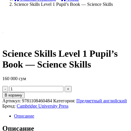
Science Skills Level 1 Pupil’s Book — Science Skills
Science Skills Level 1 Pupil’s
Book — Science Skills
160 000
сум
Quantity
В корзину
Артикул:
9781108460484
Категория:
Предметный английский
Бренд:
Cambridge University Press
Описание
Описание