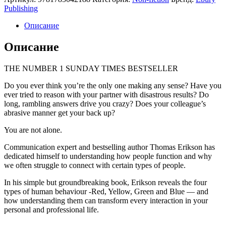
Publishing
Описание
Описание
THE NUMBER 1 SUNDAY TIMES BESTSELLER
Do you ever think you’re the only one making any sense? Have you
ever tried to reason with your partner with disastrous results? Do
long, rambling answers drive you crazy? Does your colleague’s
abrasive manner get your back up?
You are not alone.
Communication expert and bestselling author Thomas Erikson has
dedicated himself to understanding how people function and why
we often struggle to connect with certain types of people.
In his simple but groundbreaking book, Erikson reveals the four
types of human behaviour -Red, Yellow, Green and Blue — and
how understanding them can transform every interaction in your
personal and professional life.