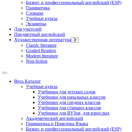
Бизнес и профессиональный английский (ESP)
Грамматика
Словари
Учебные курсы
Экзамены
Для учителей
Предметный английский
Художественная литература
Classic literature
Graded Readers
Modern literature
Non-fiction
Весь Каталог
Учебные курсы
Учебники для детских садов
Учебники для начальных классов
Учебники для средних классов
Учебники для старших классов
Учебники для ВУЗов, для взрослых
Академический английский
Грамматика и Практика Языка
Бизнес и профессиональный английский (ESP)