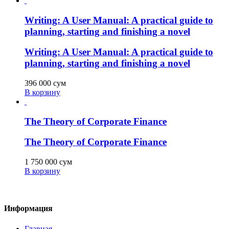
Writing: A User Manual: A practical guide to
planning, starting and finishing a novel
Writing: A User Manual: A practical guide to
planning, starting and finishing a novel
396 000
сум
В корзину
The Theory of Corporate Finance
The Theory of Corporate Finance
1 750 000
сум
В корзину
Информация
Главная