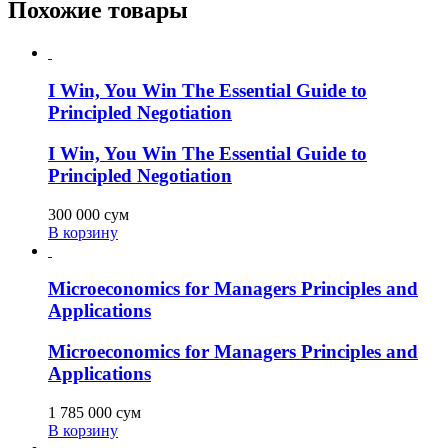
Похожие товары
I Win, You Win The Essential Guide to
Principled Negotiation
I Win, You Win The Essential Guide to
Principled Negotiation
300 000
сум
В корзину
Microeconomics for Managers Principles and
Applications
Microeconomics for Managers Principles and
Applications
1 785 000
сум
В корзину