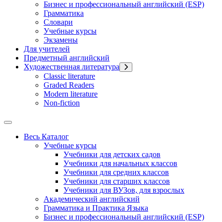
Бизнес и профессиональный английский (ESP)
Грамматика
Словари
Учебные курсы
Экзамены
Для учителей
Предметный английский
Художественная литература
Classic literature
Graded Readers
Modern literature
Non-fiction
Весь Каталог
Учебные курсы
Учебники для детских садов
Учебники для начальных классов
Учебники для средних классов
Учебники для старших классов
Учебники для ВУЗов, для взрослых
Академический английский
Грамматика и Практика Языка
Бизнес и профессиональный английский (ESP)