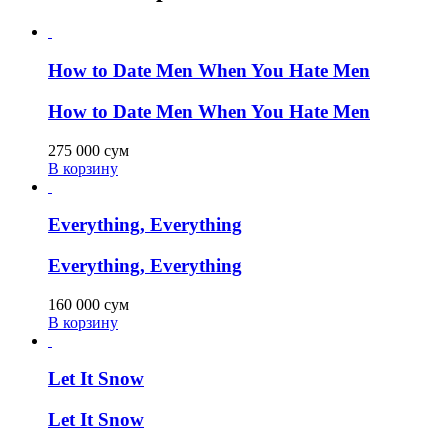
How to Date Men When You Hate Men
How to Date Men When You Hate Men
275 000
сум
В корзину
Everything, Everything
Everything, Everything
160 000
сум
В корзину
Let It Snow
Let It Snow