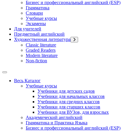
Бизнес и профессиональный английский (ESP)
Грамматика
Словари
Учебные курсы
Экзамены
Для учителей
Предметный английский
Художественная литература
Classic literature
Graded Readers
Modern literature
Non-fiction
Весь Каталог
Учебные курсы
Учебники для детских садов
Учебники для начальных классов
Учебники для средних классов
Учебники для старших классов
Учебники для ВУЗов, для взрослых
Академический английский
Грамматика и Практика Языка
Бизнес и профессиональный английский (ESP)