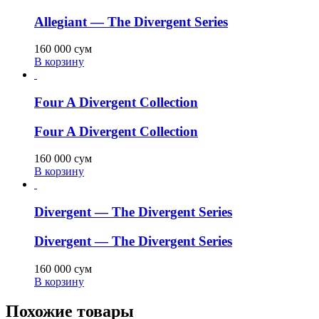
Allegiant — The Divergent Series
160 000
сум
В корзину
Four A Divergent Collection
Four A Divergent Collection
160 000
сум
В корзину
Divergent — The Divergent Series
Divergent — The Divergent Series
160 000
сум
В корзину
Похожие товары