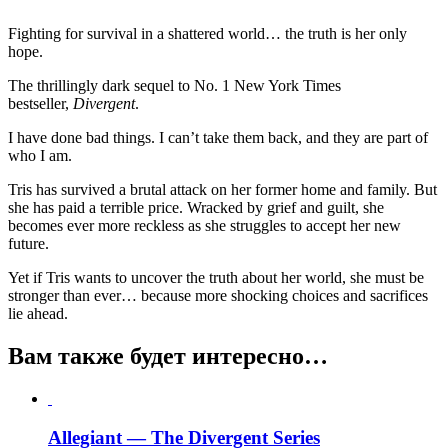
Fighting for survival in a shattered world… the truth is her only
hope.
The thrillingly dark sequel to No. 1 New York Times
bestseller,
Divergent
.
I have done bad things. I can’t take them back, and they are part of
who I am.
Tris has survived a brutal attack on her former home and family. But
she has paid a terrible price. Wracked by grief and guilt, she
becomes ever more reckless as she struggles to accept her new
future.
Yet if Tris wants to uncover the truth about her world, she must be
stronger than ever… because more shocking choices and sacrifices
lie ahead.
Вам также будет интересно…
Allegiant — The Divergent Series