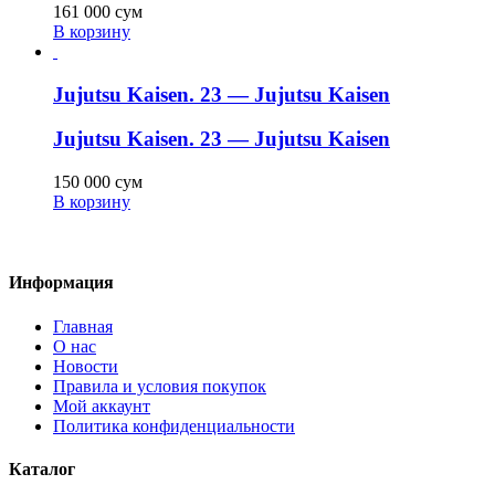
161 000
сум
В корзину
Jujutsu Kaisen. 23 — Jujutsu Kaisen
Jujutsu Kaisen. 23 — Jujutsu Kaisen
150 000
сум
В корзину
Информация
Главная
О нас
Новости
Правила и условия покупок
Мой аккаунт
Политика конфиденциальности
Каталог