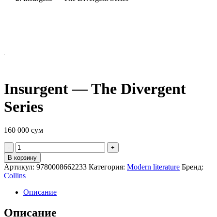
Insurgent — The Divergent
Series
160 000
сум
Quantity
В корзину
Артикул:
9780008662233
Категория:
Modern literature
Бренд:
Collins
Описание
Описание