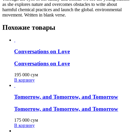
as she explores nature and overcomes obstacles to write about
harmful chemical practices and launch the global. environmental
movement. Written in blank verse.
Похожие товары
Conversations on Love
Conversations on Love
195 000
сум
В корзину
Tomorrow, and Tomorrow, and Tomorrow
Tomorrow, and Tomorrow, and Tomorrow
175 000
сум
В корзину