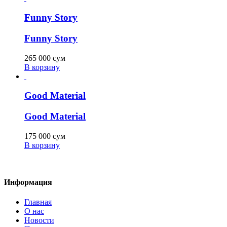
Funny Story
Funny Story
265 000
сум
В корзину
Good Material
Good Material
175 000
сум
В корзину
Информация
Главная
О нас
Новости