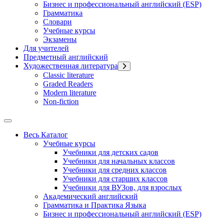
Бизнес и профессиональный английский (ESP)
Грамматика
Словари
Учебные курсы
Экзамены
Для учителей
Предметный английский
Художественная литература
Classic literature
Graded Readers
Modern literature
Non-fiction
Весь Каталог
Учебные курсы
Учебники для детских садов
Учебники для начальных классов
Учебники для средних классов
Учебники для старших классов
Учебники для ВУЗов, для взрослых
Академический английский
Грамматика и Практика Языка
Бизнес и профессиональный английский (ESP)