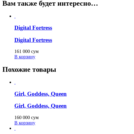
Вам также будет интересно…
Digital Fortress
Digital Fortress
161 000
сум
В корзину
Похожие товары
Girl, Goddess, Queen
Girl, Goddess, Queen
160 000
сум
В корзину