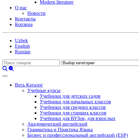
Modern literature
О нас
Новости
Контакты
Корзина
Uzbek
English
Russian
Весь Каталог
Учебные курсы
Учебники для детских садов
Учебники для начальных классов
Учебники для средних классов
Учебники для старших классов
Учебники для ВУЗов, для взрослых
Академический английский
Грамматика и Практика Языка
Бизнес и профессиональный английский (ESP)