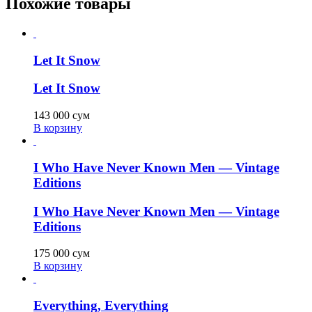
Похожие товары
Let It Snow
Let It Snow
143 000
сум
В корзину
I Who Have Never Known Men — Vintage
Editions
I Who Have Never Known Men — Vintage
Editions
175 000
сум
В корзину
Everything, Everything