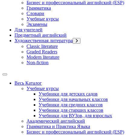
Бизнес и профессиональный английский (ESP)
Грамматика
Словари
Учебные курсы
Экзамены
Для учителей
Предметный английский
Художественная литература
Classic literature
Graded Readers
Modern literature
Non-fiction
Весь Каталог
Учебные курсы
Учебники для детских садов
Учебники для начальных классов
Учебники для средних классов
Учебники для старших классов
Учебники для ВУЗов, для взрослых
Академический английский
Грамматика и Практика Языка
Бизнес и профессиональный английский (ESP)