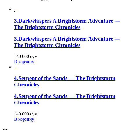
3.Darkwhispers A Brightstorm Adventure —
The Brightstorm Chronicles
3.Darkwhispers A Brightstorm Adventure —
The Brightstorm Chronicles
140 000
сум
В корзину
4.Serpent of the Sands — The Brightstorm
Chronicles
4.Serpent of the Sands — The Brightstorm
Chronicles
140 000
сум
В корзину