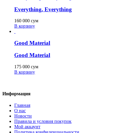
Everything, Everything
160 000
сум
В корзину
Good Material
Good Material
175 000
сум
В корзину
Информация
Главная
О нас
Новости
Правила и условия покупок
Мой аккаунт
Политика конфиденциальности