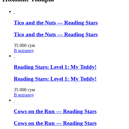
Tico and the Nuts — Reading Stars
Tico and the Nuts — Reading Stars
35 000
сум
В корзину
Reading Stars: Level 1: My Teddy!
Reading Stars: Level 1: My Teddy!
35 000
сум
В корзину
Cows on the Run — Reading Stars
Cows on the Run — Reading Stars