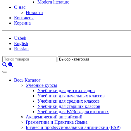
Modern literature
О нас
Новости
Контакты
Корзина
Uzbek
English
Russian
Весь Каталог
Учебные курсы
Учебники для детских садов
Учебники для начальных классов
Учебники для средних классов
Учебники для старших классов
Учебники для ВУЗов, для взрослых
Академический английский
Грамматика и Практика Языка
Бизнес и профессиональный английский (ESP)