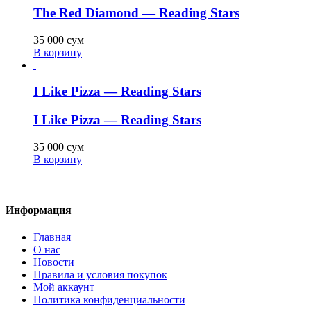
The Red Diamond — Reading Stars
35 000
сум
В корзину
I Like Pizza — Reading Stars
I Like Pizza — Reading Stars
35 000
сум
В корзину
Информация
Главная
О нас
Новости
Правила и условия покупок
Мой аккаунт
Политика конфиденциальности