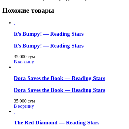
Похожие товары
It’s Bumpy! — Reading Stars
It’s Bumpy! — Reading Stars
35 000
сум
В корзину
Dora Saves the Book — Reading Stars
Dora Saves the Book — Reading Stars
35 000
сум
В корзину
The Red Diamond — Reading Stars