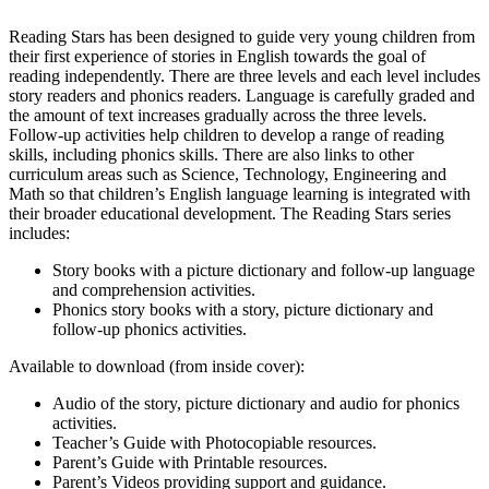
Reading Stars has been designed to guide very young children from
their first experience of stories in English towards the goal of
reading independently. There are three levels and each level includes
story readers and phonics readers. Language is carefully graded and
the amount of text increases gradually across the three levels.
Follow-up activities help children to develop a range of reading
skills, including phonics skills. There are also links to other
curriculum areas such as Science, Technology, Engineering and
Math so that children’s English language learning is integrated with
their broader educational development. The Reading Stars series
includes:
Story books with a picture dictionary and follow-up language
and comprehension activities.
Phonics story books with a story, picture dictionary and
follow-up phonics activities.
Available to download (from inside cover):
Audio of the story, picture dictionary and audio for phonics
activities.
Teacher’s Guide with Photocopiable resources.
Parent’s Guide with Printable resources.
Parent’s Videos providing support and guidance.