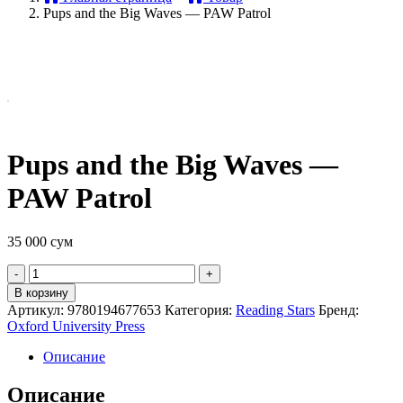
Pups and the Big Waves — PAW Patrol
Pups and the Big Waves —
PAW Patrol
35 000
сум
Quantity
В корзину
Артикул:
9780194677653
Категория:
Reading Stars
Бренд:
Oxford University Press
Описание
Описание