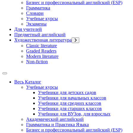
Бизнес и профессиональный английский (ESP)
Грамматика
Словари
Учебные курсы
Экзамены
Для учителей
Предметный английский
Художественная литература
Classic literature
Graded Readers
Modern literature
Non-fiction
Весь Каталог
Учебные курсы
Учебники для детских садов
Учебники для начальных классов
Учебники для средних классов
Учебники для старших классов
Учебники для ВУЗов, для взрослых
Академический английский
Грамматика и Практика Языка
Бизнес и профессиональный английский (ESP)