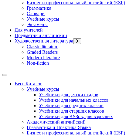
Бизнес и профессиональный английский (ESP)
Грамматика
Словари
Учебные курсы
Экзамены
Для учителей
Предметный английский
Художественная литература
Classic literature
Graded Readers
Modern literature
Non-fiction
Весь Каталог
Учебные курсы
Учебники для детских садов
Учебники для начальных классов
Учебники для средних классов
Учебники для старших классов
Учебники для ВУЗов, для взрослых
Академический английский
Грамматика и Практика Языка
Бизнес и профессиональный английский (ESP)