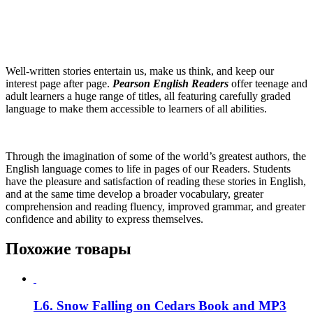
Well-written stories entertain us, make us think, and keep our
interest page after page.
Pearson English Readers
offer teenage and
adult learners a huge range of titles, all featuring carefully graded
language to make them accessible to learners of all abilities.
Through the imagination of some of the world’s greatest authors, the
English language comes to life in pages of our Readers. Students
have the pleasure and satisfaction of reading these stories in English,
and at the same time develop a broader vocabulary, greater
comprehension and reading fluency, improved grammar, and greater
confidence and ability to express themselves.
Похожие товары
L6. Snow Falling on Cedars Book and MP3