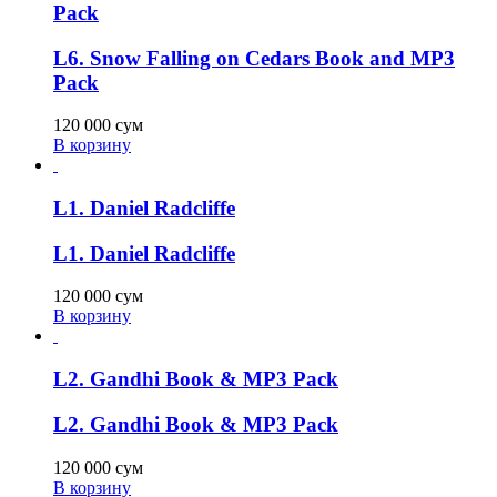
Pack
L6. Snow Falling on Cedars Book and MP3
Pack
120 000
сум
В корзину
L1. Daniel Radcliffe
L1. Daniel Radcliffe
120 000
сум
В корзину
L2. Gandhi Book & MP3 Pack
L2. Gandhi Book & MP3 Pack
120 000
сум
В корзину