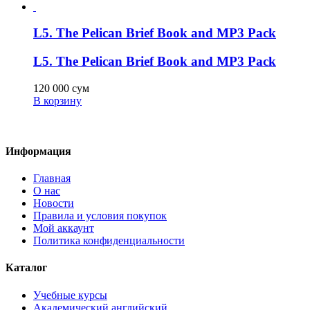
L5. The Pelican Brief Book and MP3 Pack
L5. The Pelican Brief Book and MP3 Pack
120 000
сум
В корзину
Информация
Главная
О нас
Новости
Правила и условия покупок
Мой аккаунт
Политика конфиденциальности
Каталог
Учебные курсы
Академический английский