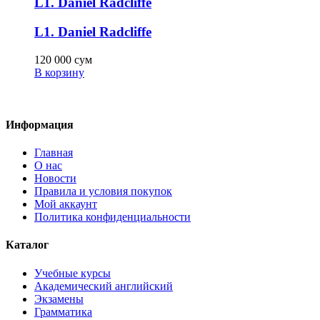
L1. Daniel Radcliffe
L1. Daniel Radcliffe
120 000
сум
В корзину
Информация
Главная
О нас
Новости
Правила и условия покупок
Мой аккаунт
Политика конфиденциальности
Каталог
Учебные курсы
Академический английский
Экзамены
Грамматика