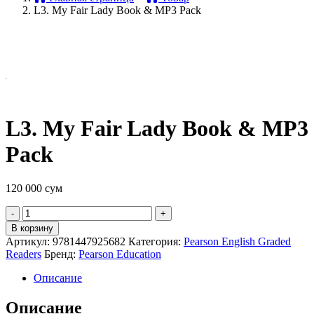
L3. My Fair Lady Book & MP3 Pack
L3. My Fair Lady Book & MP3
Pack
120 000
сум
Quantity
В корзину
Артикул:
9781447925682
Категория:
Pearson English Graded
Readers
Бренд:
Pearson Education
Описание
Описание