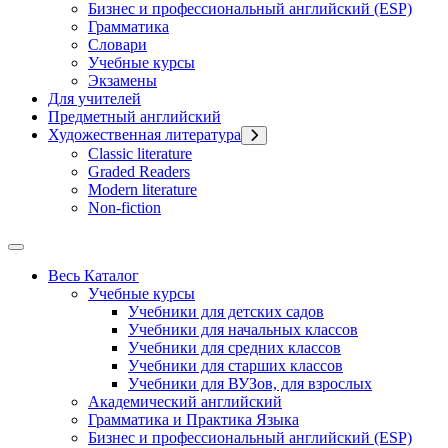
Бизнес и профессиональный английский (ESP)
Грамматика
Словари
Учебные курсы
Экзамены
Для учителей
Предметный английский
Художественная литература
Classic literature
Graded Readers
Modern literature
Non-fiction
Весь Каталог
Учебные курсы
Учебники для детских садов
Учебники для начальных классов
Учебники для средних классов
Учебники для старших классов
Учебники для ВУЗов, для взрослых
Академический английский
Грамматика и Практика Языка
Бизнес и профессиональный английский (ESP)