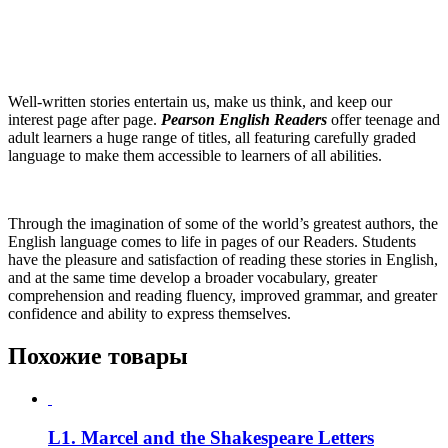
Well-written stories entertain us, make us think, and keep our
interest page after page.
Pearson English Readers
offer teenage and
adult learners a huge range of titles, all featuring carefully graded
language to make them accessible to learners of all abilities.
Through the imagination of some of the world’s greatest authors, the
English language comes to life in pages of our Readers. Students
have the pleasure and satisfaction of reading these stories in English,
and at the same time develop a broader vocabulary, greater
comprehension and reading fluency, improved grammar, and greater
confidence and ability to express themselves.
Похожие товары
L1. Marcel and the Shakespeare Letters