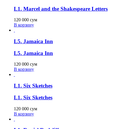
L1. Marcel and the Shakespeare Letters
120 000
сум
В корзину
L5. Jamaica Inn
L5. Jamaica Inn
120 000
сум
В корзину
L1. Six Sketches
L1. Six Sketches
120 000
сум
В корзину