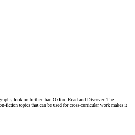
otographs, look no further than Oxford Read and Discover. The
-fiction topics that can be used for cross-curricular work makes it