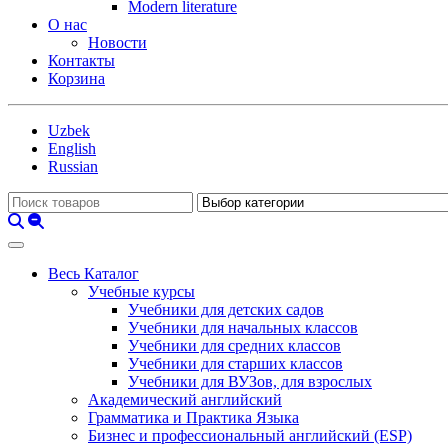
Modern literature
О нас
Новости
Контакты
Корзина
Uzbek
English
Russian
Весь Каталог
Учебные курсы
Учебники для детских садов
Учебники для начальных классов
Учебники для средних классов
Учебники для старших классов
Учебники для ВУЗов, для взрослых
Академический английский
Грамматика и Практика Языка
Бизнес и профессиональный английский (ESP)