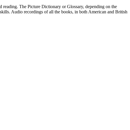
ed reading. The Picture Dictionary or Glossary, depending on the
 skills. Audio recordings of all the books, in both American and British