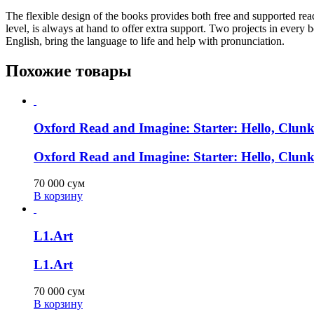
The flexible design of the books provides both free and supported rea
level, is always at hand to offer extra support. Two projects in every 
English, bring the language to life and help with pronunciation.
Похожие товары
Oxford Read and Imagine: Starter: Hello, Clun
Oxford Read and Imagine: Starter: Hello, Clun
70 000
сум
В корзину
L1.Art
L1.Art
70 000
сум
В корзину