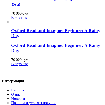
You!
70 000
сум
В корзину
Oxford Read and Imagine: Beginner: A Rainy
Day
Oxford Read and Imagine: Beginner: A Rainy
Day
70 000
сум
В корзину
Информация
Главная
О нас
Новости
Правила и условия покупок