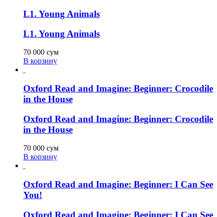
L1. Young Animals
L1. Young Animals
70 000
сум
В корзину
Oxford Read and Imagine: Beginner: Crocodile
in the House
Oxford Read and Imagine: Beginner: Crocodile
in the House
70 000
сум
В корзину
Oxford Read and Imagine: Beginner: I Can See
You!
Oxford Read and Imagine: Beginner: I Can See