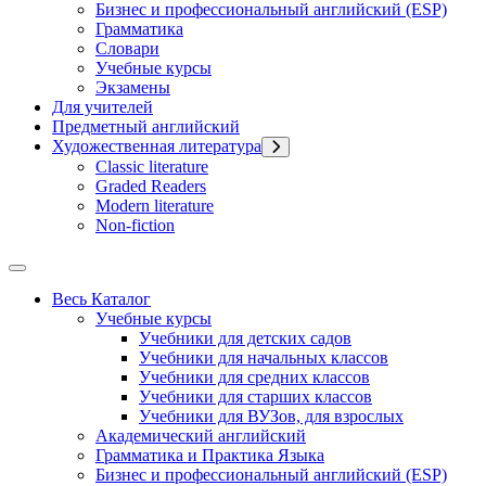
Бизнес и профессиональный английский (ESP)
Грамматика
Словари
Учебные курсы
Экзамены
Для учителей
Предметный английский
Художественная литература
Classic literature
Graded Readers
Modern literature
Non-fiction
Весь Каталог
Учебные курсы
Учебники для детских садов
Учебники для начальных классов
Учебники для средних классов
Учебники для старших классов
Учебники для ВУЗов, для взрослых
Академический английский
Грамматика и Практика Языка
Бизнес и профессиональный английский (ESP)