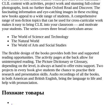
CLIL content with activities, project work and stunning full-colour
photographs, look no further than Oxford Read and Discover. The
fascinating information and eye-catching images in these exciting
new books appeal to a wide range of students. A comprehensive
range of non-fiction topics that can be used for cross-curricular work
makes it easy to bring CLIL into your classroom — and motivate
your students. The series covers three broad curriculum areas:
The World of Science and Technology
The Natural World
The World of Arts and Social Studies
The flexible design of the books provides both free and supported
reading opportunities. The activity pages at the back allow for
uninterrupted reading. The Picture Dictionary or Glossary,
depending on the level, is always at hand to offer extra support. Two
projects in every book give students the chance to practise their
research and presentation skills. Audio recordings of all the books,
in both American and British English, bring the language to life and
help with pronunciation.
Похожие товары