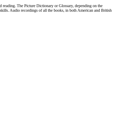
ed reading. The Picture Dictionary or Glossary, depending on the
 skills. Audio recordings of all the books, in both American and British