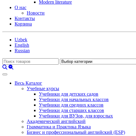
Modern literature
О нас
Новости
Контакты
Корзина
Uzbek
English
Russian
Весь Каталог
Учебные курсы
Учебники для детских садов
Учебники для начальных классов
Учебники для средних классов
Учебники для старших классов
Учебники для ВУЗов, для взрослых
Академический английский
Грамматика и Практика Языка
Бизнес и профессиональный английский (ESP)