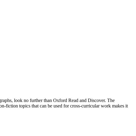
otographs, look no further than Oxford Read and Discover. The
-fiction topics that can be used for cross-curricular work makes it