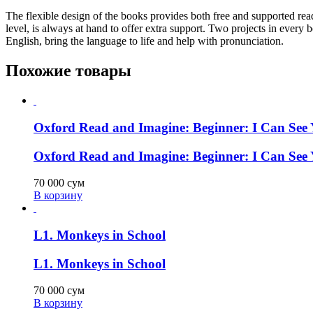
The flexible design of the books provides both free and supported rea
level, is always at hand to offer extra support. Two projects in every 
English, bring the language to life and help with pronunciation.
Похожие товары
Oxford Read and Imagine: Beginner: I Can See 
Oxford Read and Imagine: Beginner: I Can See 
70 000
сум
В корзину
L1. Monkeys in School
L1. Monkeys in School
70 000
сум
В корзину