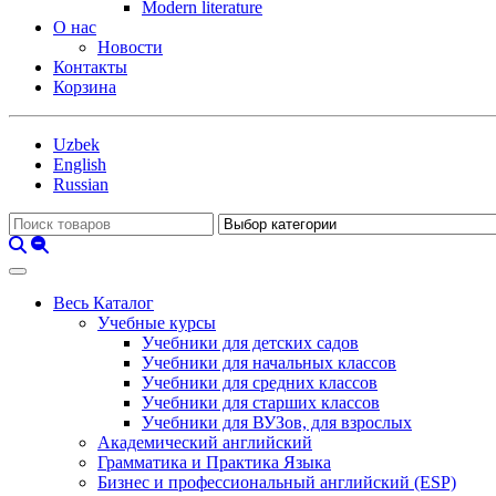
Modern literature
О нас
Новости
Контакты
Корзина
Uzbek
English
Russian
Весь Каталог
Учебные курсы
Учебники для детских садов
Учебники для начальных классов
Учебники для средних классов
Учебники для старших классов
Учебники для ВУЗов, для взрослых
Академический английский
Грамматика и Практика Языка
Бизнес и профессиональный английский (ESP)