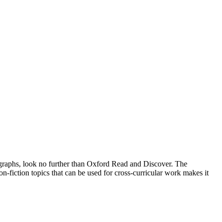
otographs, look no further than Oxford Read and Discover. The
-fiction topics that can be used for cross-curricular work makes it