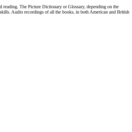
ed reading. The Picture Dictionary or Glossary, depending on the
 skills. Audio recordings of all the books, in both American and British