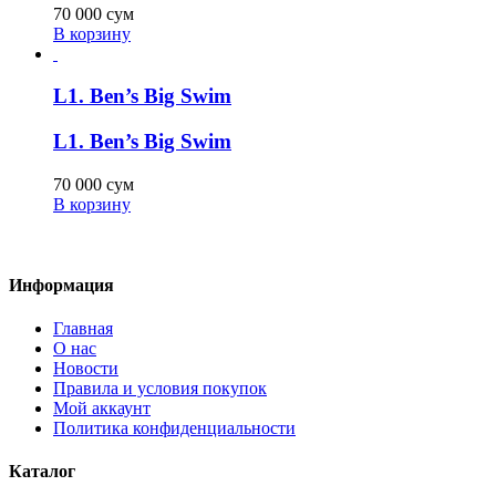
70 000
сум
В корзину
L1. Ben’s Big Swim
L1. Ben’s Big Swim
70 000
сум
В корзину
Информация
Главная
О нас
Новости
Правила и условия покупок
Мой аккаунт
Политика конфиденциальности
Каталог