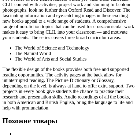
CLIL content with activities, project work and stunning full-colour
photographs, look no further than Oxford Read and Discover. The
fascinating information and eye-catching images in these exciting
new books appeal to a wide range of students. A comprehensive
range of non-fiction topics that can be used for cross-curricular work
makes it easy to bring CLIL into your classroom — and motivate
your students. The series covers three broad curriculum areas:
The World of Science and Technology
The Natural World
The World of Arts and Social Studies
The flexible design of the books provides both free and supported
reading opportunities. The activity pages at the back allow for
uninterrupted reading. The Picture Dictionary or Glossary,
depending on the level, is always at hand to offer extra support. Two
projects in every book give students the chance to practise their
research and presentation skills. Audio recordings of all the books,
in both American and British English, bring the language to life and
help with pronunciation.
Похожие товары