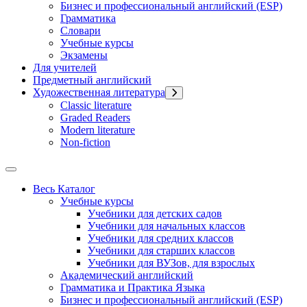
Бизнес и профессиональный английский (ESP)
Грамматика
Словари
Учебные курсы
Экзамены
Для учителей
Предметный английский
Художественная литература
Classic literature
Graded Readers
Modern literature
Non-fiction
Весь Каталог
Учебные курсы
Учебники для детских садов
Учебники для начальных классов
Учебники для средних классов
Учебники для старших классов
Учебники для ВУЗов, для взрослых
Академический английский
Грамматика и Практика Языка
Бизнес и профессиональный английский (ESP)