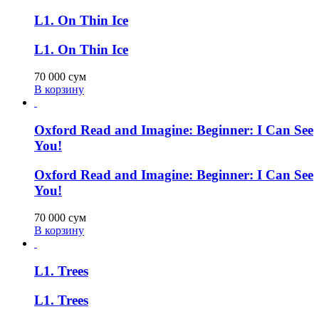
L1. On Thin Ice
L1. On Thin Ice
70 000
сум
В корзину
Oxford Read and Imagine: Beginner: I Can See
You!
Oxford Read and Imagine: Beginner: I Can See
You!
70 000
сум
В корзину
L1. Trees
L1. Trees