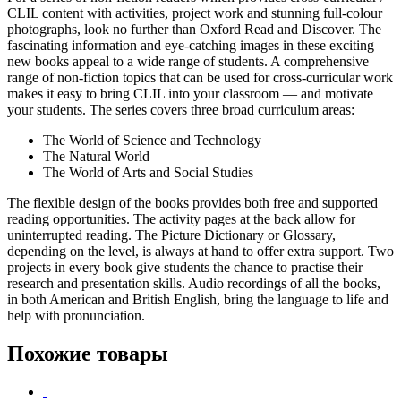
CLIL content with activities, project work and stunning full-colour
photographs, look no further than Oxford Read and Discover. The
fascinating information and eye-catching images in these exciting
new books appeal to a wide range of students. A comprehensive
range of non-fiction topics that can be used for cross-curricular work
makes it easy to bring CLIL into your classroom — and motivate
your students. The series covers three broad curriculum areas:
The World of Science and Technology
The Natural World
The World of Arts and Social Studies
The flexible design of the books provides both free and supported
reading opportunities. The activity pages at the back allow for
uninterrupted reading. The Picture Dictionary or Glossary,
depending on the level, is always at hand to offer extra support. Two
projects in every book give students the chance to practise their
research and presentation skills. Audio recordings of all the books,
in both American and British English, bring the language to life and
help with pronunciation.
Похожие товары