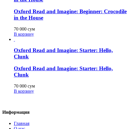
Oxford Read and Imagine: Beginner: Crocodile
in the House
70 000
сум
В корзину
Oxford Read and Imagine: Starter: Hello,
Clunk
Oxford Read and Imagine: Starter: Hello,
Clunk
70 000
сум
В корзину
Информация
Главная
О нас