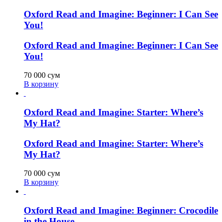
Oxford Read and Imagine: Beginner: I Can See
You!
Oxford Read and Imagine: Beginner: I Can See
You!
70 000
сум
В корзину
Oxford Read and Imagine: Starter: Where’s
My Hat?
Oxford Read and Imagine: Starter: Where’s
My Hat?
70 000
сум
В корзину
Oxford Read and Imagine: Beginner: Crocodile
in the House