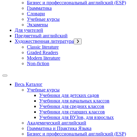
Бизнес и профессиональный английский (ESP)
Грамматика
Словари
Учебные курсы
Экзамены
Для учителей
Предметный английский
Художественная литература
Classic literature
Graded Readers
Modern literature
Non-fiction
Весь Каталог
Учебные курсы
Учебники для детских садов
Учебники для начальных классов
Учебники для средних классов
Учебники для старших классов
Учебники для ВУЗов, для взрослых
Академический английский
Грамматика и Практика Языка
Бизнес и профессиональный английский (ESP)