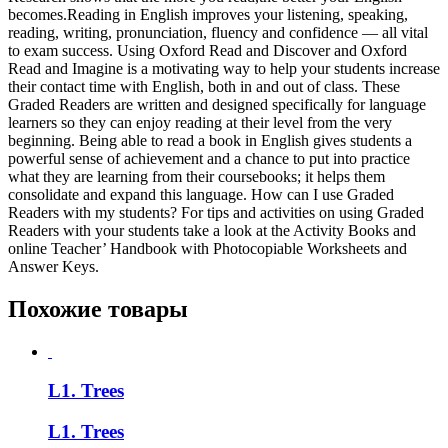
becomes.Reading in English improves your listening, speaking,
reading, writing, pronunciation, fluency and confidence — all vital
to exam success. Using Oxford Read and Discover and Oxford
Read and Imagine is a motivating way to help your students increase
their contact time with English, both in and out of class. These
Graded Readers are written and designed specifically for language
learners so they can enjoy reading at their level from the very
beginning. Being able to read a book in English gives students a
powerful sense of achievement and a chance to put into practice
what they are learning from their coursebooks; it helps them
consolidate and expand this language. How can I use Graded
Readers with my students? For tips and activities on using Graded
Readers with your students take a look at the Activity Books and
online Teacher’ Handbook with Photocopiable Worksheets and
Answer Keys.
Похожие товары
L1. Trees
L1. Trees