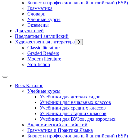
Бизнес и профессиональный английский (ESP)
Грамматика
Словари
Учебные курсы
Экзамены
Для учителей
Предметный английский
Художественная литература
Classic literature
Graded Readers
Modern literature
Non-fiction
Весь Каталог
Учебные курсы
Учебники для детских садов
Учебники для начальных классов
Учебники для средних классов
Учебники для старших классов
Учебники для ВУЗов, для взрослых
Академический английский
Грамматика и Практика Языка
Бизнес и профессиональный английский (ESP)