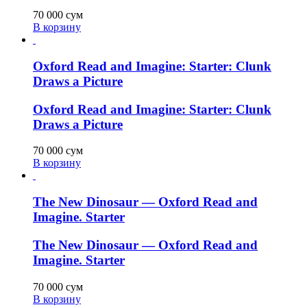
70 000
сум
В корзину
Oxford Read and Imagine: Starter: Clunk
Draws a Picture
Oxford Read and Imagine: Starter: Clunk
Draws a Picture
70 000
сум
В корзину
The New Dinosaur — Oxford Read and
Imagine. Starter
The New Dinosaur — Oxford Read and
Imagine. Starter
70 000
сум
В корзину