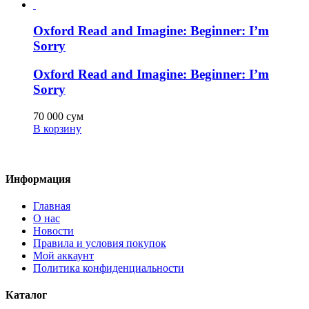
Oxford Read and Imagine: Beginner: I’m
Sorry
Oxford Read and Imagine: Beginner: I’m
Sorry
70 000
сум
В корзину
Информация
Главная
О нас
Новости
Правила и условия покупок
Мой аккаунт
Политика конфиденциальности
Каталог