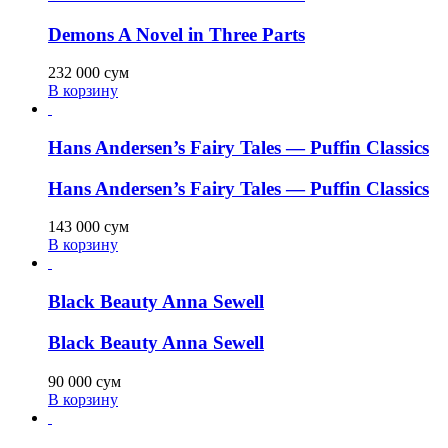
Demons A Novel in Three Parts
232 000
сум
В корзину
Hans Andersen’s Fairy Tales — Puffin Classics
Hans Andersen’s Fairy Tales — Puffin Classics
143 000
сум
В корзину
Black Beauty Anna Sewell
Black Beauty Anna Sewell
90 000
сум
В корзину