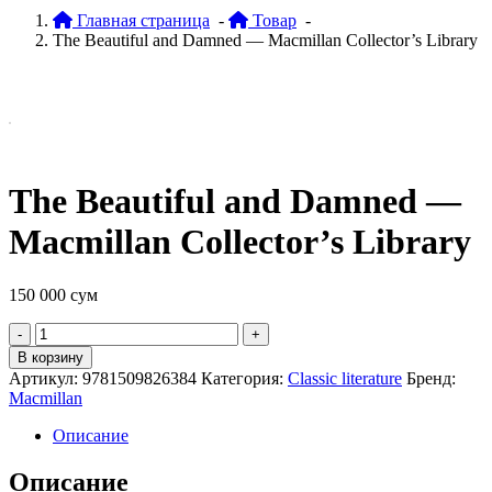
Главная страница
-
Товар
-
The Beautiful and Damned — Macmillan Collector’s Library
The Beautiful and Damned —
Macmillan Collector’s Library
150 000
сум
Quantity
В корзину
Артикул:
9781509826384
Категория:
Classic literature
Бренд:
Macmillan
Описание
Описание