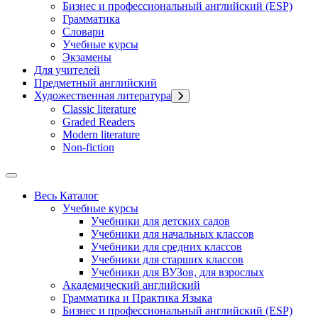
Бизнес и профессиональный английский (ESP)
Грамматика
Словари
Учебные курсы
Экзамены
Для учителей
Предметный английский
Художественная литература
Classic literature
Graded Readers
Modern literature
Non-fiction
Весь Каталог
Учебные курсы
Учебники для детских садов
Учебники для начальных классов
Учебники для средних классов
Учебники для старших классов
Учебники для ВУЗов, для взрослых
Академический английский
Грамматика и Практика Языка
Бизнес и профессиональный английский (ESP)