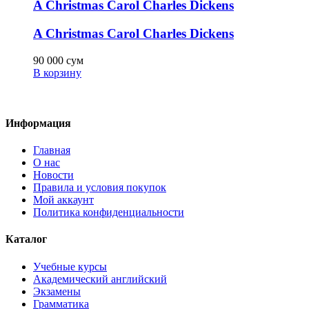
A Christmas Carol Charles Dickens
A Christmas Carol Charles Dickens
90 000
сум
В корзину
Информация
Главная
О нас
Новости
Правила и условия покупок
Мой аккаунт
Политика конфиденциальности
Каталог
Учебные курсы
Академический английский
Экзамены
Грамматика