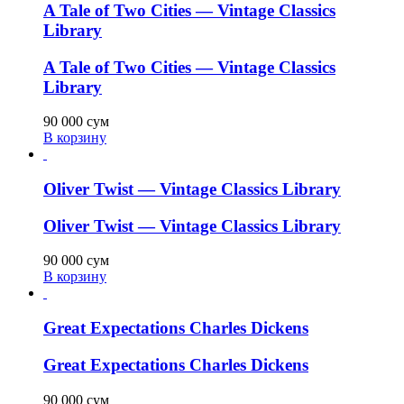
A Tale of Two Cities — Vintage Classics
Library
A Tale of Two Cities — Vintage Classics
Library
90 000
сум
В корзину
Oliver Twist — Vintage Classics Library
Oliver Twist — Vintage Classics Library
90 000
сум
В корзину
Great Expectations Charles Dickens
Great Expectations Charles Dickens
90 000
сум