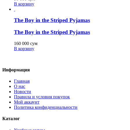
В корзину
The Boy in the Striped Pyjamas
The Boy in the Striped Pyjamas
160 000
сум
В корзину
Информация
Главная
О нас
Новости
Правила и условия покупок
Мой аккаунт
Политика конфиденциальности
Каталог