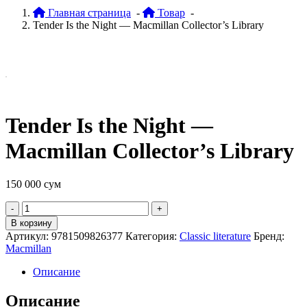
Главная страница
-
Товар
-
Tender Is the Night — Macmillan Collector’s Library
Tender Is the Night —
Macmillan Collector’s Library
150 000
сум
Quantity
В корзину
Артикул:
9781509826377
Категория:
Classic literature
Бренд:
Macmillan
Описание
Описание