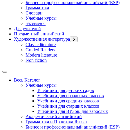
Бизнес и профессиональный английский (ESP)
Грамматика
Словари
Учебные курсы
Экзамены
Для учителей
Предметный английский
Художественная литература
Classic literature
Graded Readers
Modern literature
Non-fiction
Весь Каталог
Учебные курсы
Учебники для детских садов
Учебники для начальных классов
Учебники для средних классов
Учебники для старших классов
Учебники для ВУЗов, для взрослых
Академический английский
Грамматика и Практика Языка
Бизнес и профессиональный английский (ESP)