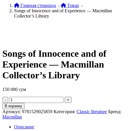
Главная страница
-
Товар
-
Songs of Innocence and of Experience — Macmillan
Collector’s Library
Songs of Innocence and of
Experience — Macmillan
Collector’s Library
150 000
сум
Quantity
В корзину
Артикул:
9781529025859
Категория:
Classic literature
Бренд:
Macmillan
Описание