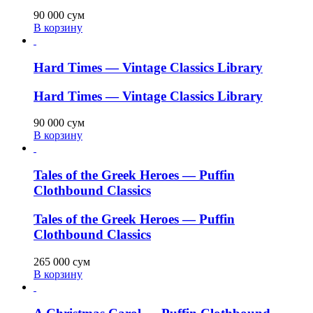
90 000
сум
В корзину
Hard Times — Vintage Classics Library
Hard Times — Vintage Classics Library
90 000
сум
В корзину
Tales of the Greek Heroes — Puffin
Clothbound Classics
Tales of the Greek Heroes — Puffin
Clothbound Classics
265 000
сум
В корзину