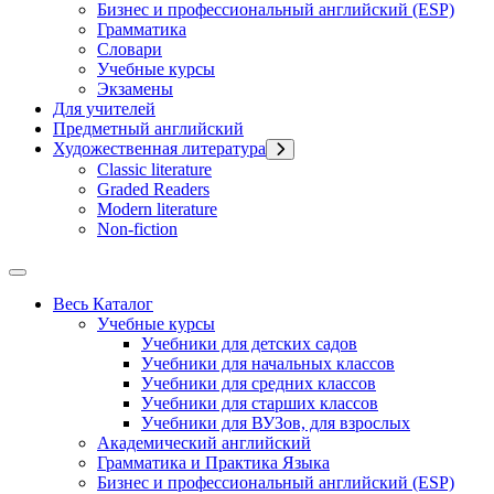
Бизнес и профессиональный английский (ESP)
Грамматика
Словари
Учебные курсы
Экзамены
Для учителей
Предметный английский
Художественная литература
Classic literature
Graded Readers
Modern literature
Non-fiction
Весь Каталог
Учебные курсы
Учебники для детских садов
Учебники для начальных классов
Учебники для средних классов
Учебники для старших классов
Учебники для ВУЗов, для взрослых
Академический английский
Грамматика и Практика Языка
Бизнес и профессиональный английский (ESP)