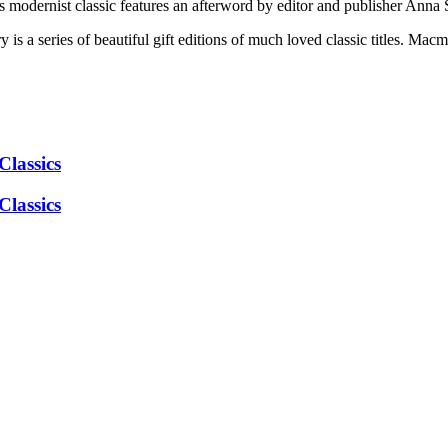
s modernist classic features an afterword by editor and publisher Anna 
is a series of beautiful gift editions of much loved classic titles. Macm
Classics
Classics