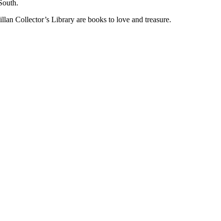
South.
illan Collector’s Library are books to love and treasure.