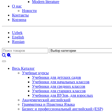
Modern literature
О нас
Новости
Контакты
Корзина
Uzbek
English
Russian
Весь Каталог
Учебные курсы
Учебники для детских садов
Учебники для начальных классов
Учебники для средних классов
Учебники для старших классов
Учебники для ВУЗов, для взрослых
Академический английский
Грамматика и Практика Языка
Бизнес и профессиональный английский (ESP)