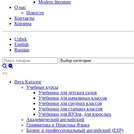
Modern literature
О нас
Новости
Контакты
Корзина
Uzbek
English
Russian
Весь Каталог
Учебные курсы
Учебники для детских садов
Учебники для начальных классов
Учебники для средних классов
Учебники для старших классов
Учебники для ВУЗов, для взрослых
Академический английский
Грамматика и Практика Языка
Бизнес и профессиональный английский (ESP)