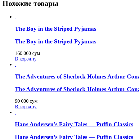
Похожие товары
The Boy in the Striped Pyjamas
The Boy in the Striped Pyjamas
160 000
сум
В корзину
The Adventures of Sherlock Holmes Arthur Con
The Adventures of Sherlock Holmes Arthur Con
90 000
сум
В корзину
Hans Andersen’s Fairy Tales — Puffin Classics
Hans Andersen’s Fairy Tales — Puffin Classics