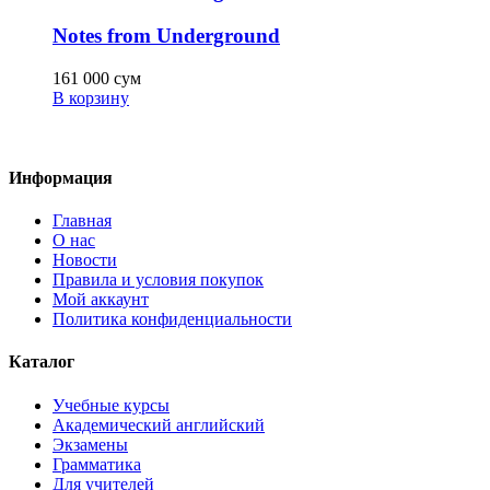
Notes from Underground
161 000
сум
В корзину
Информация
Главная
О нас
Новости
Правила и условия покупок
Мой аккаунт
Политика конфиденциальности
Каталог
Учебные курсы
Академический английский
Экзамены
Грамматика
Для учителей