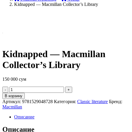
Kidnapped — Macmillan Collector’s Library
Kidnapped — Macmillan
Collector’s Library
150 000
сум
Quantity
В корзину
Артикул:
9781529048728
Категория:
Classic literature
Бренд:
Macmillan
Описание
Описание