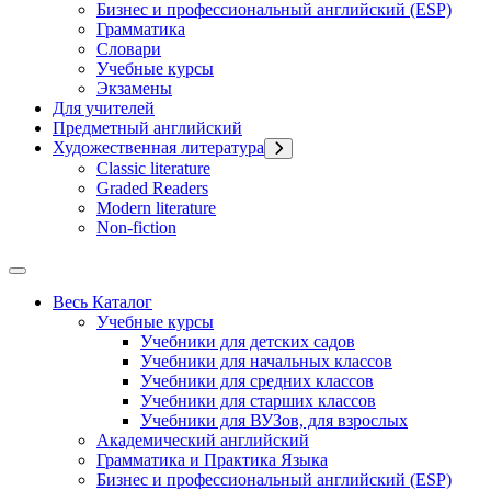
Бизнес и профессиональный английский (ESP)
Грамматика
Словари
Учебные курсы
Экзамены
Для учителей
Предметный английский
Художественная литература
Classic literature
Graded Readers
Modern literature
Non-fiction
Весь Каталог
Учебные курсы
Учебники для детских садов
Учебники для начальных классов
Учебники для средних классов
Учебники для старших классов
Учебники для ВУЗов, для взрослых
Академический английский
Грамматика и Практика Языка
Бизнес и профессиональный английский (ESP)