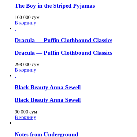
The Boy in the Striped Pyjamas
160 000
сум
В корзину
Dracula — Puffin Clothbound Classics
Dracula — Puffin Clothbound Classics
298 000
сум
В корзину
Black Beauty Anna Sewell
Black Beauty Anna Sewell
90 000
сум
В корзину
Notes from Underground