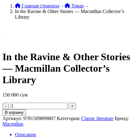
Главная страница
-
Товар
-
In the Ravine & Other Stories — Macmillan Collector’s
Library
In the Ravine & Other Stories
— Macmillan Collector’s
Library
150 000
сум
Quantity
В корзину
Артикул:
9781509899807
Категория:
Classic literature
Бренд:
Macmillan
Описание