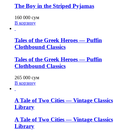
The Boy in the Striped Pyjamas
160 000
сум
В корзину
Tales of the Greek Heroes — Puffin
Clothbound Classics
Tales of the Greek Heroes — Puffin
Clothbound Classics
265 000
сум
В корзину
A Tale of Two Cities — Vintage Classics
Library
A Tale of Two Cities — Vintage Classics
Library