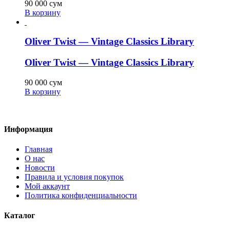
90 000
сум
В корзину
Oliver Twist — Vintage Classics Library
Oliver Twist — Vintage Classics Library
90 000
сум
В корзину
Информация
Главная
О нас
Новости
Правила и условия покупок
Мой аккаунт
Политика конфиденциальности
Каталог