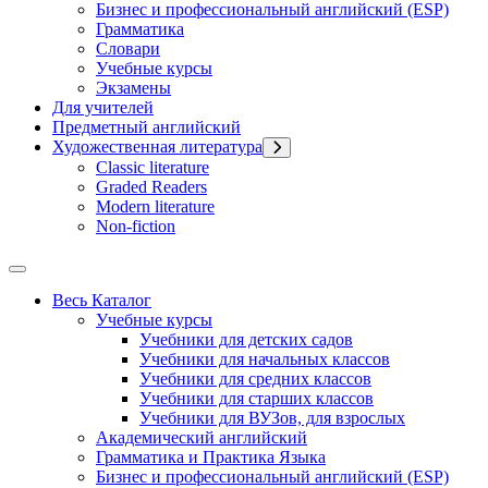
Бизнес и профессиональный английский (ESP)
Грамматика
Словари
Учебные курсы
Экзамены
Для учителей
Предметный английский
Художественная литература
Classic literature
Graded Readers
Modern literature
Non-fiction
Весь Каталог
Учебные курсы
Учебники для детских садов
Учебники для начальных классов
Учебники для средних классов
Учебники для старших классов
Учебники для ВУЗов, для взрослых
Академический английский
Грамматика и Практика Языка
Бизнес и профессиональный английский (ESP)