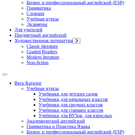
Бизнес и профессиональный английский (ESP)
Грамматика
Словари
Учебные курсы
Экзамены
Для учителей
Предметный английский
Художественная литература
Classic literature
Graded Readers
Modern literature
Non-fiction
Весь Каталог
Учебные курсы
Учебники для детских садов
Учебники для начальных классов
Учебники для средних классов
Учебники для старших классов
Учебники для ВУЗов, для взрослых
Академический английский
Грамматика и Практика Языка
Бизнес и профессиональный английский (ESP)