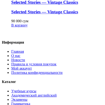
Selected Stories — Vintage Classics
Selected Stories — Vintage Classics
90 000
сум
В корзину
Информация
Главная
О нас
Новости
Правила и условия покупок
Мой аккаунт
Политика конфиденциальности
Каталог
Учебные курсы
Академический английский
Экзамены
Грамматика