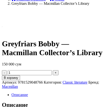
Greyfriars Bobby — Macmillan Collector’s Library
Greyfriars Bobby —
Macmillan Collector’s Library
150 000
сум
Quantity
В корзину
Артикул:
9781529048766
Категория:
Classic literature
Бренд:
Macmillan
Описание
Описание