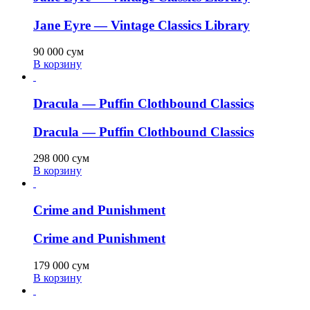
Jane Eyre — Vintage Classics Library
90 000
сум
В корзину
Dracula — Puffin Clothbound Classics
Dracula — Puffin Clothbound Classics
298 000
сум
В корзину
Crime and Punishment
Crime and Punishment
179 000
сум
В корзину