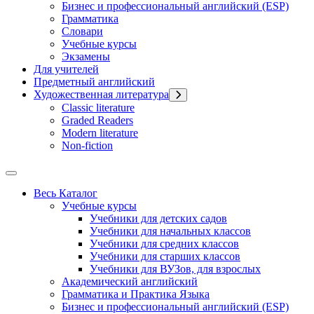
Бизнес и профессиональный английский (ESP)
Грамматика
Словари
Учебные курсы
Экзамены
Для учителей
Предметный английский
Художественная литература
Classic literature
Graded Readers
Modern literature
Non-fiction
Весь Каталог
Учебные курсы
Учебники для детских садов
Учебники для начальных классов
Учебники для средних классов
Учебники для старших классов
Учебники для ВУЗов, для взрослых
Академический английский
Грамматика и Практика Языка
Бизнес и профессиональный английский (ESP)