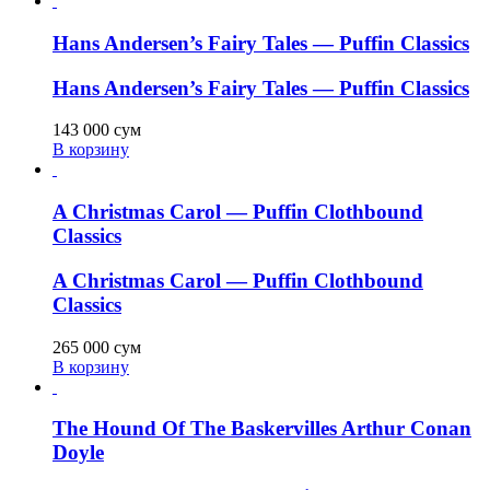
Hans Andersen’s Fairy Tales — Puffin Classics
Hans Andersen’s Fairy Tales — Puffin Classics
143 000
сум
В корзину
A Christmas Carol — Puffin Clothbound
Classics
A Christmas Carol — Puffin Clothbound
Classics
265 000
сум
В корзину
The Hound Of The Baskervilles Arthur Conan
Doyle