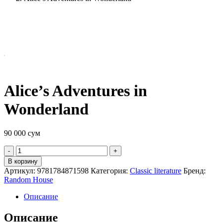
Alice’s Adventures in
Wonderland
90 000
сум
Quantity
В корзину
Артикул:
9781784871598
Категория:
Classic literature
Бренд:
Random House
Описание
Описание