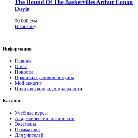
The Hound Of The Baskervilles Arthur Conan
Doyle
90 000
сум
В корзину
Информация
Главная
О нас
Новости
Правила и условия покупок
Мой аккаунт
Политика конфиденциальности
Каталог
Учебные курсы
Академический английский
Экзамены
Грамматика
Для учителей