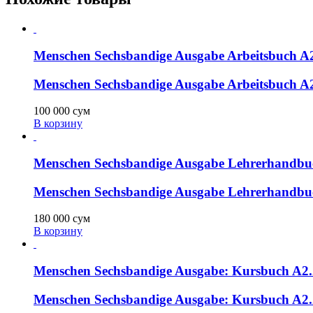
Menschen Sechsbandige Ausgabe Arbeitsbuch A
Menschen Sechsbandige Ausgabe Arbeitsbuch A
100 000
сум
В корзину
Menschen Sechsbandige Ausgabe Lehrerhandbu
Menschen Sechsbandige Ausgabe Lehrerhandbu
180 000
сум
В корзину
Menschen Sechsbandige Ausgabe: Kursbuch A
Menschen Sechsbandige Ausgabe: Kursbuch A