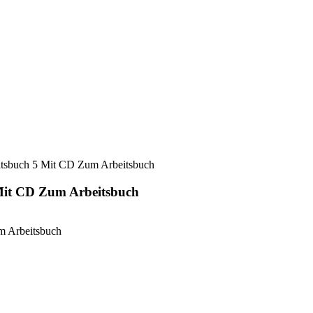
eitsbuch 5 Mit CD Zum Arbeitsbuch
 Mit CD Zum Arbeitsbuch
m Arbeitsbuch