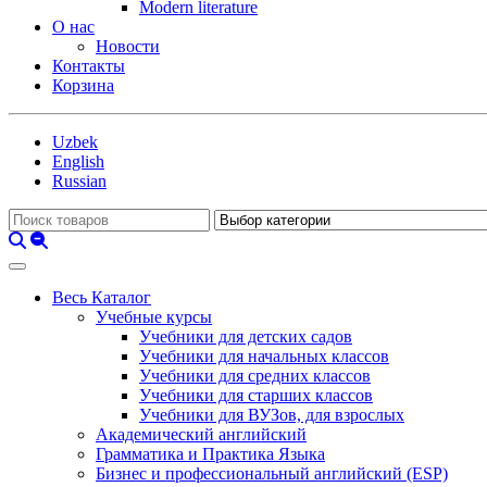
Modern literature
О нас
Новости
Контакты
Корзина
Uzbek
English
Russian
Весь Каталог
Учебные курсы
Учебники для детских садов
Учебники для начальных классов
Учебники для средних классов
Учебники для старших классов
Учебники для ВУЗов, для взрослых
Академический английский
Грамматика и Практика Языка
Бизнес и профессиональный английский (ESP)