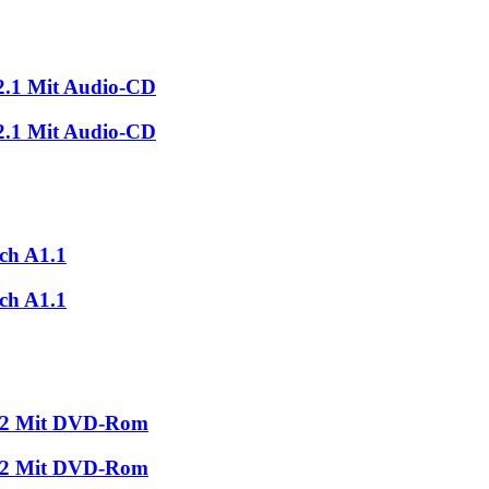
2.1 Mit Audio-CD
2.1 Mit Audio-CD
ch A1.1
ch A1.1
2.2 Mit DVD-Rom
2.2 Mit DVD-Rom