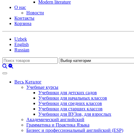
Modern literature
О нас
Новости
Контакты
Корзина
Uzbek
English
Russian
Весь Каталог
Учебные курсы
Учебники для детских садов
Учебники для начальных классов
Учебники для средних классов
Учебники для старших классов
Учебники для ВУЗов, для взрослых
Академический английский
Грамматика и Практика Языка
Бизнес и профессиональный английский (ESP)