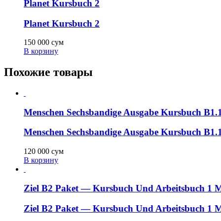
Planet Kursbuch 2
Planet Kursbuch 2
150 000
сум
В корзину
Похожие товары
Menschen Sechsbandige Ausgabe Kursbuch B1
Menschen Sechsbandige Ausgabe Kursbuch B1
120 000
сум
В корзину
Ziel B2 Paket — Kursbuch Und Arbeitsbuch 1
Ziel B2 Paket — Kursbuch Und Arbeitsbuch 1