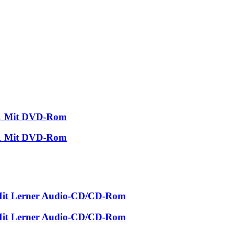
.1 Mit DVD-Rom
.1 Mit DVD-Rom
 Mit Lerner Audio-CD/CD-Rom
 Mit Lerner Audio-CD/CD-Rom