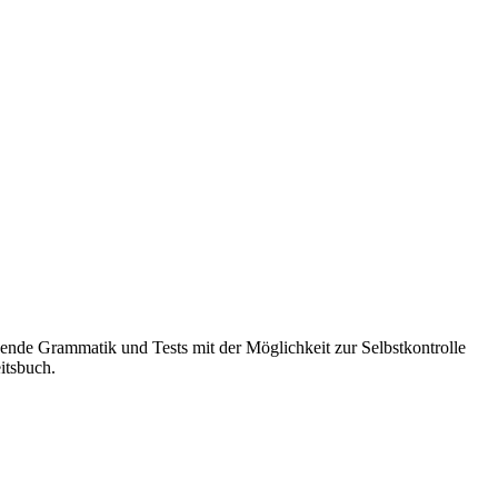
kende Grammatik und Tests mit der Möglichkeit zur Selbstkontrolle
itsbuch.