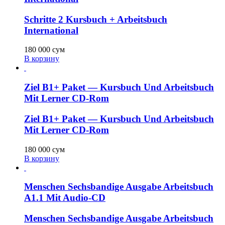
Schritte 2 Kursbuch + Arbeitsbuch
International
180 000
сум
В корзину
Ziel B1+ Paket — Kursbuch Und Arbeitsbuch
Mit Lerner CD-Rom
Ziel B1+ Paket — Kursbuch Und Arbeitsbuch
Mit Lerner CD-Rom
180 000
сум
В корзину
Menschen Sechsbandige Ausgabe Arbeitsbuch
A1.1 Mit Audio-CD
Menschen Sechsbandige Ausgabe Arbeitsbuch