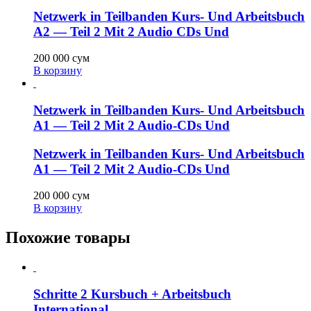
Netzwerk in Teilbanden Kurs- Und Arbeitsbuch
A2 — Teil 2 Mit 2 Audio CDs Und
200 000
сум
В корзину
Netzwerk in Teilbanden Kurs- Und Arbeitsbuch
A1 — Teil 2 Mit 2 Audio-CDs Und
Netzwerk in Teilbanden Kurs- Und Arbeitsbuch
A1 — Teil 2 Mit 2 Audio-CDs Und
200 000
сум
В корзину
Похожие товары
Schritte 2 Kursbuch + Arbeitsbuch
International