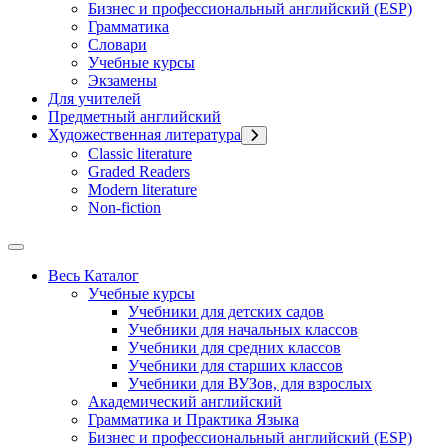
Бизнес и профессиональный английский (ESP)
Грамматика
Словари
Учебные курсы
Экзамены
Для учителей
Предметный английский
Художественная литература
Classic literature
Graded Readers
Modern literature
Non-fiction
Весь Каталог
Учебные курсы
Учебники для детских садов
Учебники для начальных классов
Учебники для средних классов
Учебники для старших классов
Учебники для ВУЗов, для взрослых
Академический английский
Грамматика и Практика Языка
Бизнес и профессиональный английский (ESP)