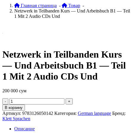
Главная страница
-
Товар
-
Netzwerk in Teilbanden Kurs — Und Arbeitsbuch B1 — Teil
1 Mit 2 Audio CDs Und
Netzwerk in Teilbanden Kurs
— Und Arbeitsbuch B1 — Teil
1 Mit 2 Audio CDs Und
200 000
сум
Quantity
В корзину
Артикул:
9783126050142
Категория:
German language
Бренд:
Klett Sprachen
Описание