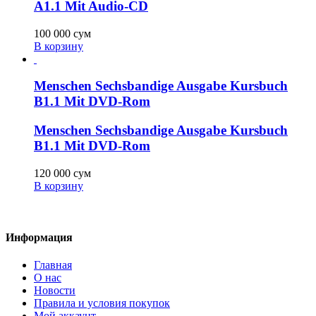
A1.1 Mit Audio-CD
100 000
сум
В корзину
Menschen Sechsbandige Ausgabe Kursbuch
B1.1 Mit DVD-Rom
Menschen Sechsbandige Ausgabe Kursbuch
B1.1 Mit DVD-Rom
120 000
сум
В корзину
Информация
Главная
О нас
Новости
Правила и условия покупок
Мой аккаунт