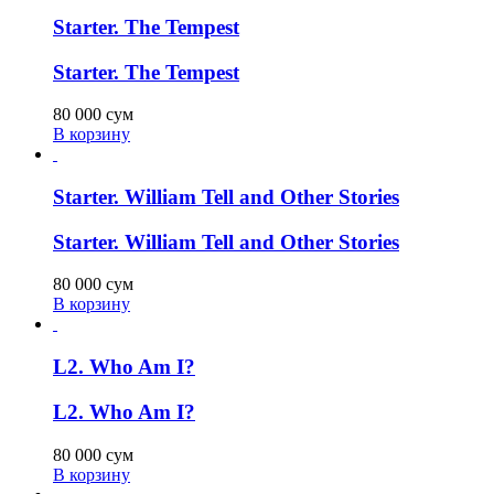
Starter. The Tempest
Starter. The Tempest
80 000
сум
В корзину
Starter. William Tell and Other Stories
Starter. William Tell and Other Stories
80 000
сум
В корзину
L2. Who Am I?
L2. Who Am I?
80 000
сум
В корзину