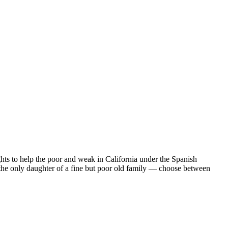
ghts to help the poor and weak in California under the Spanish
the only daughter of a fine but poor old family — choose between