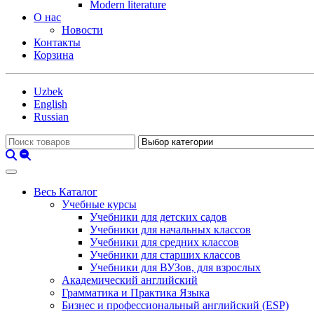
Modern literature
О нас
Новости
Контакты
Корзина
Uzbek
English
Russian
Весь Каталог
Учебные курсы
Учебники для детских садов
Учебники для начальных классов
Учебники для средних классов
Учебники для старших классов
Учебники для ВУЗов, для взрослых
Академический английский
Грамматика и Практика Языка
Бизнес и профессиональный английский (ESP)