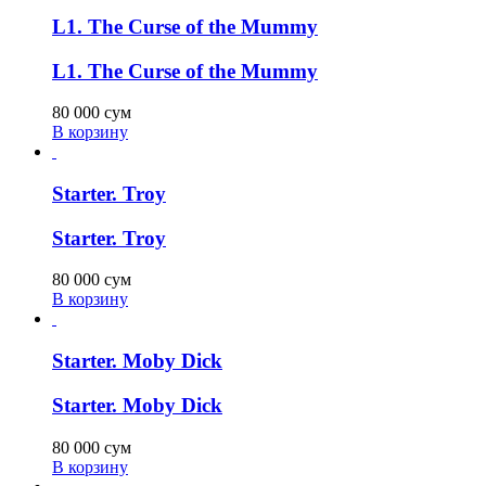
L1. The Curse of the Mummy
L1. The Curse of the Mummy
80 000
сум
В корзину
Starter. Troy
Starter. Troy
80 000
сум
В корзину
Starter. Moby Dick
Starter. Moby Dick
80 000
сум
В корзину