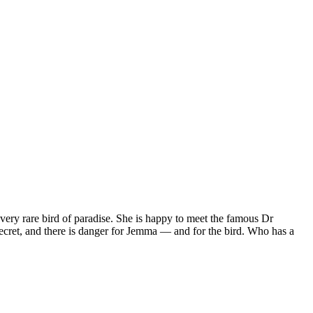
 very rare bird of paradise. She is happy to meet the famous Dr
secret, and there is danger for Jemma — and for the bird. Who has a