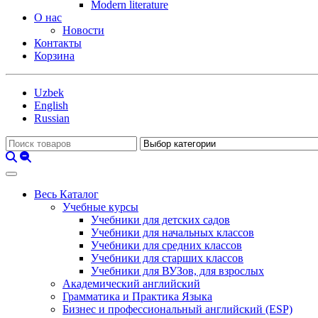
Modern literature
О нас
Новости
Контакты
Корзина
Uzbek
English
Russian
Весь Каталог
Учебные курсы
Учебники для детских садов
Учебники для начальных классов
Учебники для средних классов
Учебники для старших классов
Учебники для ВУЗов, для взрослых
Академический английский
Грамматика и Практика Языка
Бизнес и профессиональный английский (ESP)