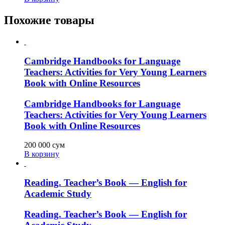
Похожие товары
Cambridge Handbooks for Language
Teachers: Activities for Very Young Learners
Book with Online Resources
Cambridge Handbooks for Language
Teachers: Activities for Very Young Learners
Book with Online Resources
200 000
сум
В корзину
Reading. Teacher’s Book — English for
Academic Study
Reading. Teacher’s Book — English for