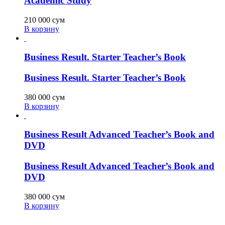
Academic Study
210 000
сум
В корзину
Business Result. Starter Teacher’s Book
Business Result. Starter Teacher’s Book
380 000
сум
В корзину
Business Result Advanced Teacher’s Book and
DVD
Business Result Advanced Teacher’s Book and
DVD
380 000
сум
В корзину