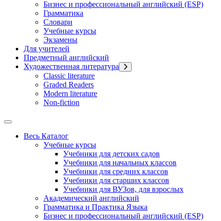
Бизнес и профессиональный английский (ESP)
Грамматика
Словари
Учебные курсы
Экзамены
Для учителей
Предметный английский
Художественная литература
Classic literature
Graded Readers
Modern literature
Non-fiction
Весь Каталог
Учебные курсы
Учебники для детских садов
Учебники для начальных классов
Учебники для средних классов
Учебники для старших классов
Учебники для ВУЗов, для взрослых
Академический английский
Грамматика и Практика Языка
Бизнес и профессиональный английский (ESP)