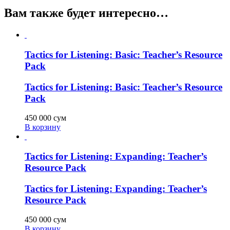
Вам также будет интересно…
Tactics for Listening: Basic: Teacher’s Resource
Pack
Tactics for Listening: Basic: Teacher’s Resource
Pack
450 000
сум
В корзину
Tactics for Listening: Expanding: Teacher’s
Resource Pack
Tactics for Listening: Expanding: Teacher’s
Resource Pack
450 000
сум
В корзину