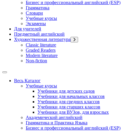
Бизнес и профессиональный английский (ESP)
Грамматика
Словари
Учебные курсы
Экзамены
Для учителей
Предметный английский
Художественная литература
Classic literature
Graded Readers
Modern literature
Non-fiction
Весь Каталог
Учебные курсы
Учебники для детских садов
Учебники для начальных классов
Учебники для средних классов
Учебники для старших классов
Учебники для ВУЗов, для взрослых
Академический английский
Грамматика и Практика Языка
Бизнес и профессиональный английский (ESP)