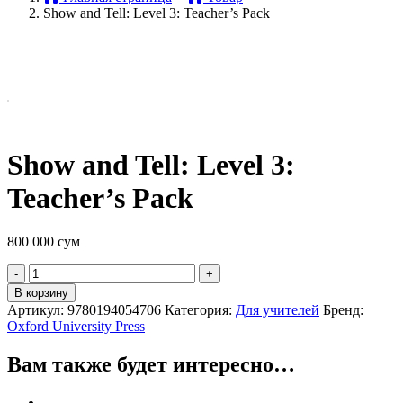
Show and Tell: Level 3: Teacher’s Pack
Show and Tell: Level 3:
Teacher’s Pack
800 000
сум
Quantity
В корзину
Артикул:
9780194054706
Категория:
Для учителей
Бренд:
Oxford University Press
Вам также будет интересно…