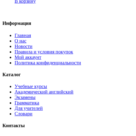
В корзину
Информация
Главная
О нас
Новости
Правила и условия покупок
Мой аккаунт
Политика конфиденциальности
Каталог
Учебные курсы
Академический английский
Экзамены
Грамматика
Для учителей
Словари
Контакты