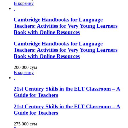
В корзину
Cambridge Handbooks for Language
Teachers: Activities for Very Young Learners
Book with Online Resources
Cambridge Handbooks for Language
Teachers: Activities for Very Young Learners
Book with Online Resources
200 000
сум
В корзину
21st Century Skills in the ELT Classroom – A
Guide for Teachers
21st Century Skills in the ELT Classroom – A
Guide for Teachers
275 000
сум