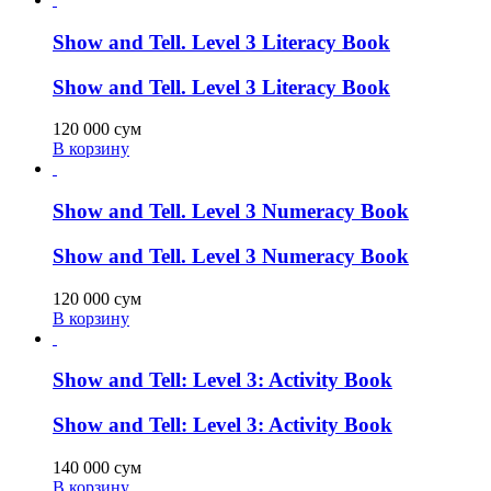
Show and Tell. Level 3 Literacy Book
Show and Tell. Level 3 Literacy Book
120 000
сум
В корзину
Show and Tell. Level 3 Numeracy Book
Show and Tell. Level 3 Numeracy Book
120 000
сум
В корзину
Show and Tell: Level 3: Activity Book
Show and Tell: Level 3: Activity Book
140 000
сум
В корзину