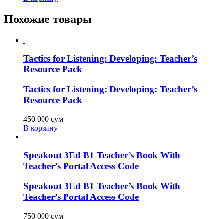
Похожие товары
Tactics for Listening: Developing: Teacher’s
Resource Pack
Tactics for Listening: Developing: Teacher’s
Resource Pack
450 000
сум
В корзину
Speakout 3Ed B1 Teacher’s Book With
Teacher’s Portal Access Code
Speakout 3Ed B1 Teacher’s Book With
Teacher’s Portal Access Code
750 000
сум