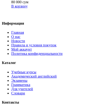
80 000
сум
В корзину
Информация
Главная
О нас
Новости
Правила и условия покупок
Мой аккаунт
Политика конфиденциальности
Каталог
Учебные курсы
Академический английский
Экзамены
Грамматика
Для учителей
Словари
Контакты