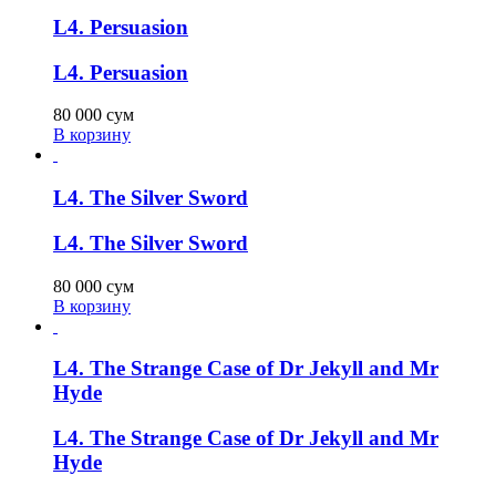
L4. Persuasion
L4. Persuasion
80 000
сум
В корзину
L4. The Silver Sword
L4. The Silver Sword
80 000
сум
В корзину
L4. The Strange Case of Dr Jekyll and Mr
Hyde
L4. The Strange Case of Dr Jekyll and Mr
Hyde