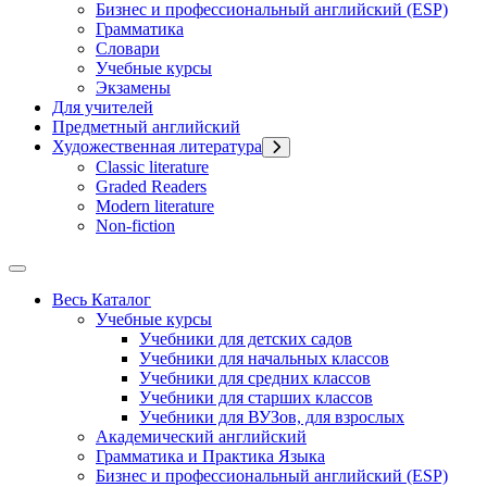
Бизнес и профессиональный английский (ESP)
Грамматика
Словари
Учебные курсы
Экзамены
Для учителей
Предметный английский
Художественная литература
Classic literature
Graded Readers
Modern literature
Non-fiction
Весь Каталог
Учебные курсы
Учебники для детских садов
Учебники для начальных классов
Учебники для средних классов
Учебники для старших классов
Учебники для ВУЗов, для взрослых
Академический английский
Грамматика и Практика Языка
Бизнес и профессиональный английский (ESP)