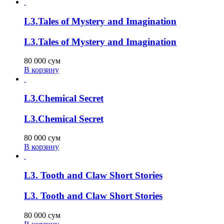
L3.Tales of Mystery and Imagination
L3.Tales of Mystery and Imagination
80 000
сум
В корзину
L3.Chemical Secret
L3.Chemical Secret
80 000
сум
В корзину
L3. Tooth and Claw Short Stories
L3. Tooth and Claw Short Stories
80 000
сум