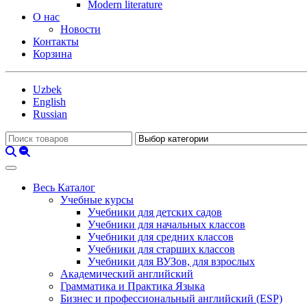
Modern literature
О нас
Новости
Контакты
Корзина
Uzbek
English
Russian
Весь Каталог
Учебные курсы
Учебники для детских садов
Учебники для начальных классов
Учебники для средних классов
Учебники для старших классов
Учебники для ВУЗов, для взрослых
Академический английский
Грамматика и Практика Языка
Бизнес и профессиональный английский (ESP)